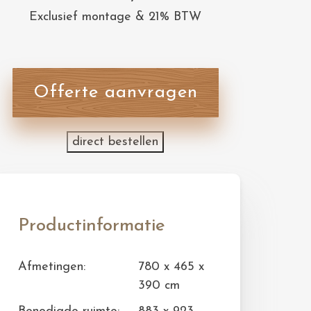
Exclusief montage & 21% BTW
Offerte aanvragen
direct bestellen
Productinformatie
Afmetingen:
780 x 465 x
390 cm