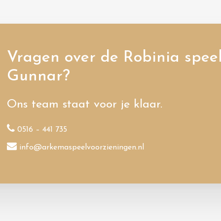
Vragen over de Robinia speel
Gunnar?
Ons team staat voor je klaar.
0516 – 441 735
info@arkemaspeelvoorzieningen.nl