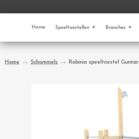
Home
Speeltoestellen
Branches
Home
Schommels
Robinia speeltoestel Gunnar