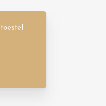
toestel