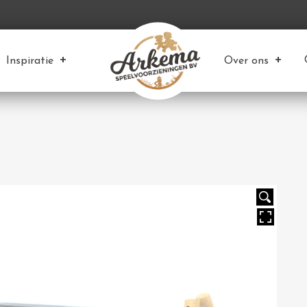
Inspiratie
Over ons