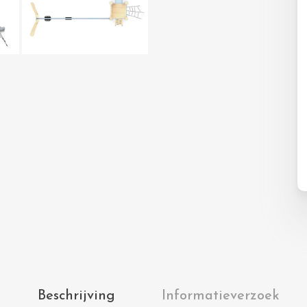
Beschrijving
Informatieverzoek