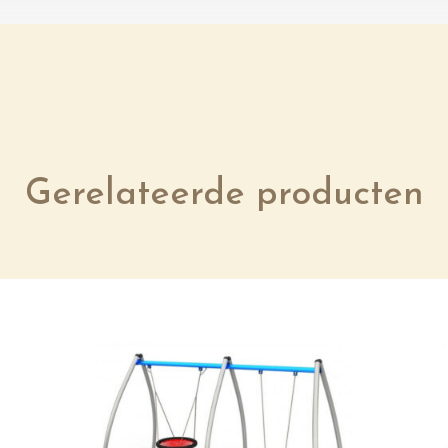
Gerelateerde producten