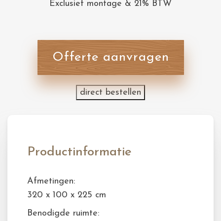
Exclusief montage & 21% BTW
Offerte aanvragen
direct bestellen
Productinformatie
Afmetingen:
320 x 100 x 225 cm
Benodigde ruimte: