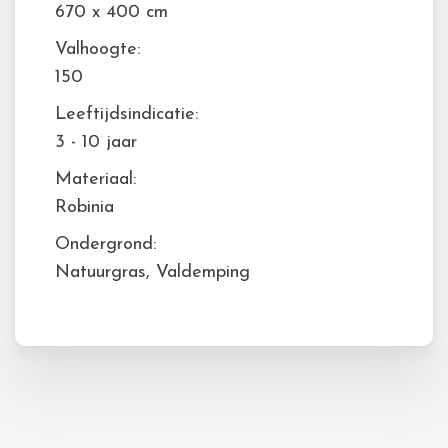
670 x 400 cm
Valhoogte:
150
Leeftijdsindicatie:
3 - 10 jaar
Materiaal:
Robinia
Ondergrond:
Natuurgras, Valdemping