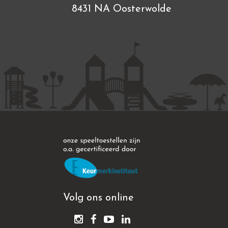
8431 NA Oosterwolde
Volg ons online