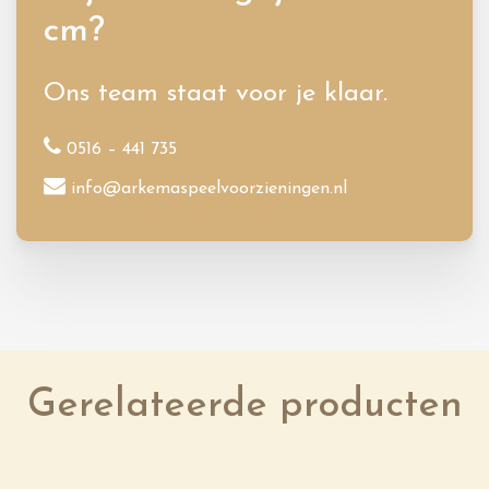
cm?
Ons team staat voor je klaar.
0516 – 441 735
info@arkemaspeelvoorzieningen.nl
Gerelateerde producten