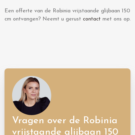
Een offerte van de Robinia vrijstaande glijbaan 150
cm ontvangen? Neemt u gerust
contact
met ons op.
Vragen over de Robinia
vrijstaande glijbaan 150