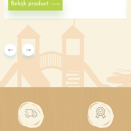
Bekijk product