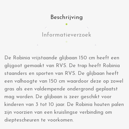
Beschrijving
Informatieverzoek
De Robinia vrijstaande glijbaan 150 cm heeft een
glijgoot gemaakt van RVS. De trap heeft Robinia
staanders en sporten van RVS. De glijbaan heeft
een valhoogte van 150 cm waardoor deze op zowel
gras als een valdempende ondergrond geplaatst
mag worden. De glijbaan is zeer geschikt voor
kinderen van 3 tot 10 jaar. De Robinia houten palen
zijn voorzien van een kruislingse verbinding om
dieptescheuren te voorkomen.