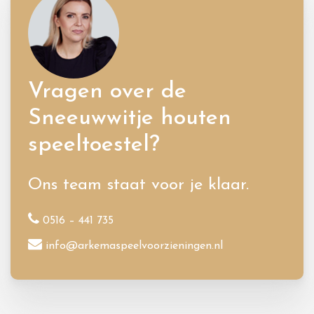
Vragen over de
Sneeuwwitje houten
speeltoestel?
Ons team staat voor je klaar.
0516 – 441 735
info@arkemaspeelvoorzieningen.nl