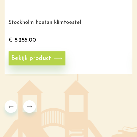
Stockholm houten klimtoestel
€
8.285,00
Bekijk product