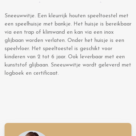
Sneeuwwitje. Een kleurrijk houten speeltoestel met
een speelhuisje met bankje. Het huisje is bereikbaar
via een trap of klimwand en kan via een inox
glijbaan worden verlaten. Onder het huisje is een
speelvloer. Het speeltoestel is geschikt voor
kinderen van 2 tot 6 jaar. Ook leverbaar met een
kunststof glijbaan. Sneeuwwitje wordt geleverd met
logboek en certificaat.