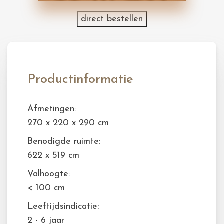
direct bestellen
Productinformatie
Afmetingen:
270 x 220 x 290 cm
Benodigde ruimte:
622 x 519 cm
Valhoogte:
< 100 cm
Leeftijdsindicatie:
2 - 6 jaar