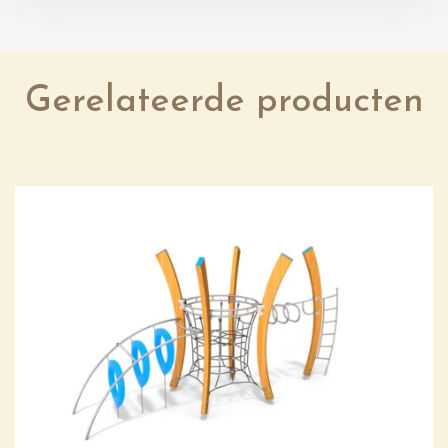
Gerelateerde producten