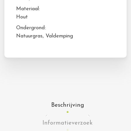
Materiaal:
Hout
Ondergrond:
Natuurgras, Valdemping
Beschrijving
Informatieverzoek