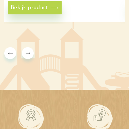
Bekijk product