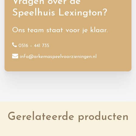
Vragen over de
Speelhuis Lexington?
Ons team staat voor je klaar.
0516 – 441 735
info@arkemaspeelvoorzieningen.nl
Gerelateerde producten