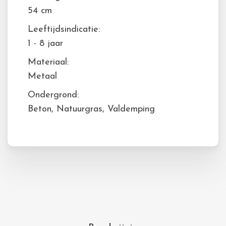
54 cm
Leeftijdsindicatie:
1 - 8 jaar
Materiaal:
Metaal
Ondergrond:
Beton, Natuurgras, Valdemping