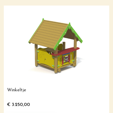
Winkeltje
€
3.250,00