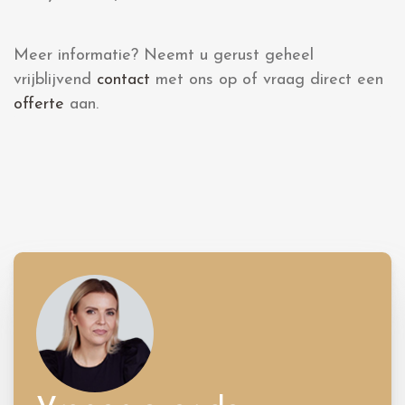
Meer informatie? Neemt u gerust geheel
vrijblijvend
contact
met ons op of vraag direct een
offerte
aan.