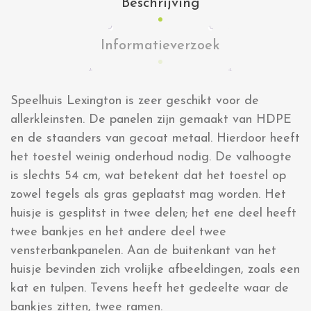
Beschrijving
Informatieverzoek
Speelhuis Lexington is zeer geschikt voor de
allerkleinsten. De panelen zijn gemaakt van HDPE
en de staanders van gecoat metaal. Hierdoor heeft
het toestel weinig onderhoud nodig. De valhoogte
is slechts 54 cm, wat betekent dat het toestel op
zowel tegels als gras geplaatst mag worden. Het
huisje is gesplitst in twee delen; het ene deel heeft
twee bankjes en het andere deel twee
vensterbankpanelen. Aan de buitenkant van het
huisje bevinden zich vrolijke afbeeldingen, zoals een
kat en tulpen. Tevens heeft het gedeelte waar de
bankjes zitten, twee ramen.