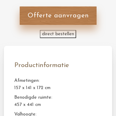
Offerte aanvragen
direct bestellen
Productinformatie
Afmetingen:
157 x 141 x 172 cm
Benodigde ruimte:
457 x 441 cm
Valhoogte: