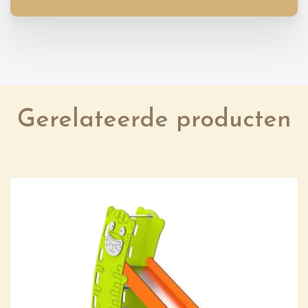
Gerelateerde producten