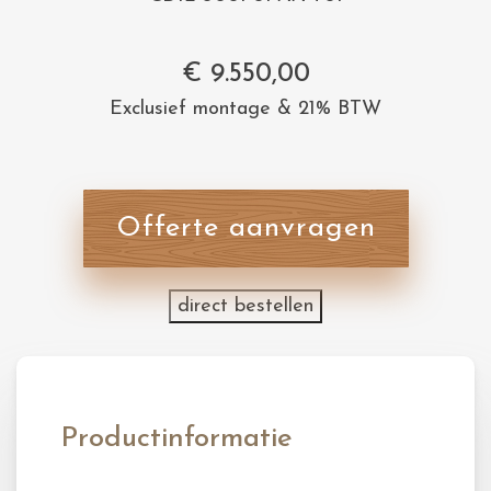
€
9.550,00
Exclusief montage & 21% BTW
Offerte aanvragen
direct bestellen
Productinformatie