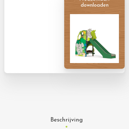
downloaden
Productkaart
Beschrijving