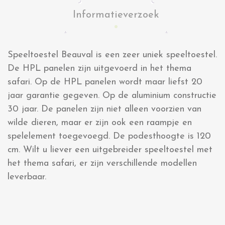
Informatieverzoek
Speeltoestel Beauval is een zeer uniek speeltoestel.
De HPL panelen zijn uitgevoerd in het thema
safari. Op de HPL panelen wordt maar liefst 20
jaar garantie gegeven. Op de aluminium constructie
30 jaar. De panelen zijn niet alleen voorzien van
wilde dieren, maar er zijn ook een raampje en
spelelement toegevoegd. De podesthoogte is 120
cm. Wilt u liever een uitgebreider speeltoestel met
het thema safari, er zijn verschillende modellen
leverbaar.