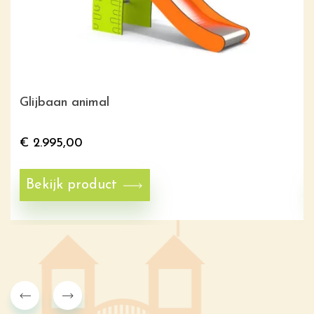
Glijbaan animal
€
2.995,00
Bekijk product