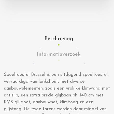
Beschrijving
Informatieverzoek
Speeltoestel Brussel is een uitdagend speeltoestel,
vervaardigd van larikshout, met diverse
aanbouwelementen, zoals een vrolijke klimwand met
antislip, een extra brede glijbaan ph. 140 cm met
RVS glijgoot, aanbouwnet, klimboog en een
glijstang. De twee torens worden door middel van