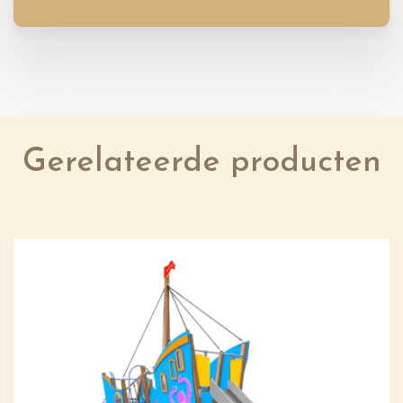
Gerelateerde producten