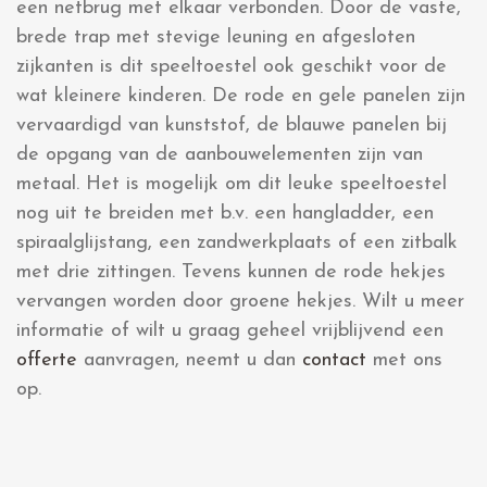
een netbrug met elkaar verbonden. Door de vaste,
brede trap met stevige leuning en afgesloten
zijkanten is dit speeltoestel ook geschikt voor de
wat kleinere kinderen. De rode en gele panelen zijn
vervaardigd van kunststof, de blauwe panelen bij
de opgang van de aanbouwelementen zijn van
metaal. Het is mogelijk om dit leuke speeltoestel
nog uit te breiden met b.v. een hangladder, een
spiraalglijstang, een zandwerkplaats of een zitbalk
met drie zittingen. Tevens kunnen de rode hekjes
vervangen worden door groene hekjes. Wilt u meer
informatie of wilt u graag geheel vrijblijvend een
offerte
aanvragen, neemt u dan
contact
met ons
op.