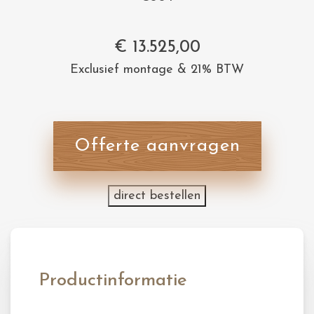
€
13.525,00
Exclusief montage & 21% BTW
Offerte aanvragen
direct bestellen
Productinformatie