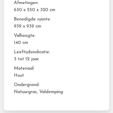
Afmetingen:
630 x 550 x 320 cm
Benodigde ruimte:
939 x 939 cm
Valhoogte:
140 cm
Leeftijdsindicatie:
3 tot 12 jaar
Materiaal:
Hout
Ondergrond:
Natuurgras, Valdemping