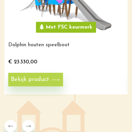
Met FSC keurmerk
Dolphin houten speelboot
€
23.330,00
Bekijk product