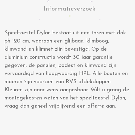
Informatieverzoek
Speeltoestel Dylan bestaat uit een toren met dak
ph 120 cm, waaraan een glijbaan, klimboog,
klimwand en klimnet zijn bevestigd. Op de
aluminium constructie wordt 30 jaar garantie
gegeven, de panelen, podest en klimwand zijn
vervaardigd van hoogwaardig HPL. Alle bouten en
moeren zijn voorzien van RVS afdekdoppen.
Kleuren zijn naar wens aanpasbaar. Wilt u graag de
montagekosten weten van het speeltoestel Dylan,
vraag dan geheel vrijblijvend een offerte aan.