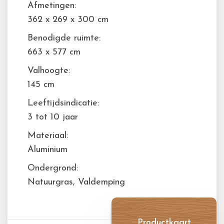
Afmetingen:
362 x 269 x 300 cm
Benodigde ruimte:
663 x 577 cm
Valhoogte:
145 cm
Leeftijdsindicatie:
3 tot 10 jaar
Materiaal:
Aluminium
Ondergrond:
Natuurgras, Valdemping
Productkaart