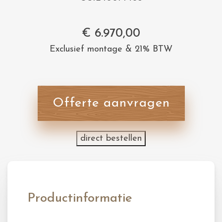
€
6.970,00
Exclusief montage & 21% BTW
Offerte aanvragen
direct bestellen
Productinformatie