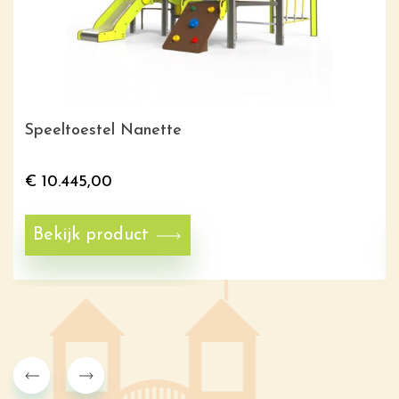
Speeltoestel Nanette
€
10.445,00
Bekijk product