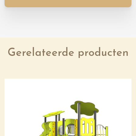
Gerelateerde producten