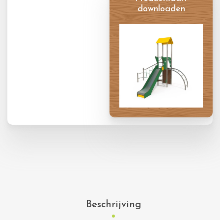
downloaden
Productkaart
Beschrijving