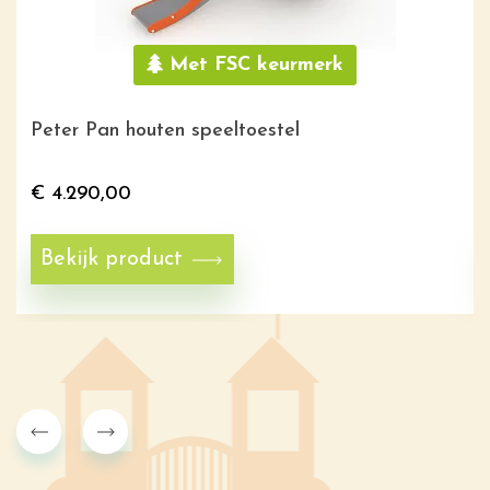
Met FSC keurmerk
Peter Pan houten speeltoestel
€
4.290,00
Bekijk product