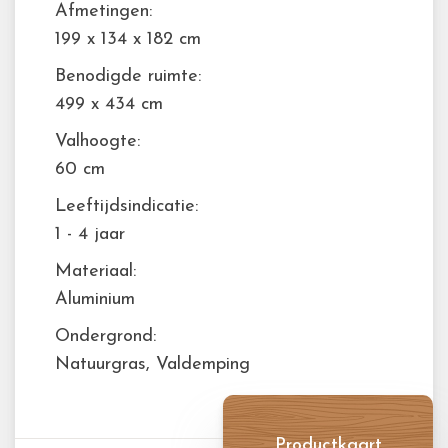
Afmetingen:
199 x 134 x 182 cm
Benodigde ruimte:
499 x 434 cm
Valhoogte:
60 cm
Leeftijdsindicatie:
1 - 4 jaar
Materiaal:
Aluminium
Ondergrond:
Natuurgras, Valdemping
Productkaart