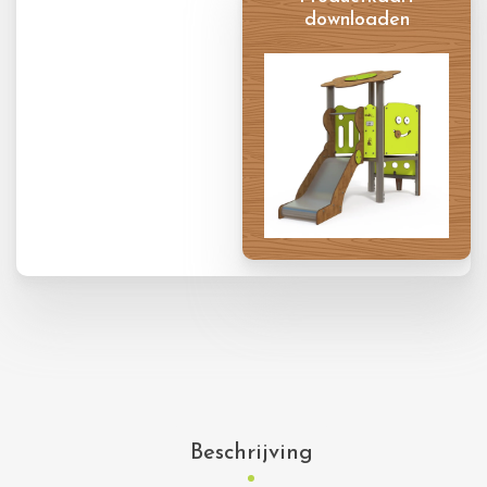
downloaden
Productkaart
Beschrijving