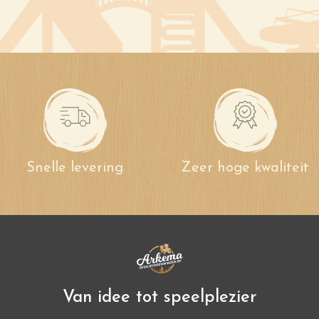
Snelle levering
Zeer hoge kwaliteit
Van idee tot speelplezier