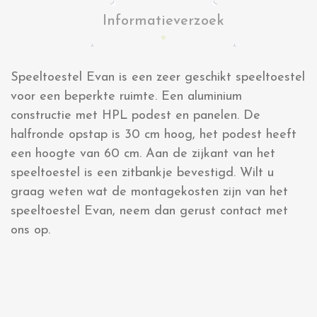
Informatieverzoek
Speeltoestel Evan is een zeer geschikt speeltoestel
voor een beperkte ruimte. Een aluminium
constructie met HPL podest en panelen. De
halfronde opstap is 30 cm hoog, het podest heeft
een hoogte van 60 cm. Aan de zijkant van het
speeltoestel is een zitbankje bevestigd. Wilt u
graag weten wat de montagekosten zijn van het
speeltoestel Evan, neem dan gerust contact met
ons op.