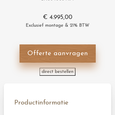
€
4.995,00
Exclusief montage & 21% BTW
Offerte aanvragen
direct bestellen
Productinformatie