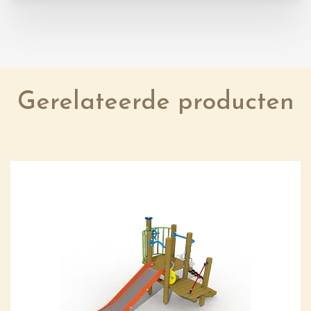
Gerelateerde producten