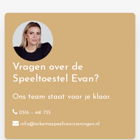
Vragen over de
Speeltoestel Evan?
Ons team staat voor je klaar.
0516 – 441 735
info@arkemaspeelvoorzieningen.nl