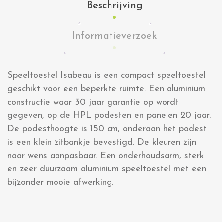
Beschrijving
Informatieverzoek
Speeltoestel Isabeau is een compact speeltoestel
geschikt voor een beperkte ruimte. Een aluminium
constructie waar 30 jaar garantie op wordt
gegeven, op de HPL podesten en panelen 20 jaar.
De podesthoogte is 150 cm, onderaan het podest
is een klein zitbankje bevestigd. De kleuren zijn
naar wens aanpasbaar. Een onderhoudsarm, sterk
en zeer duurzaam aluminium speeltoestel met een
bijzonder mooie afwerking.