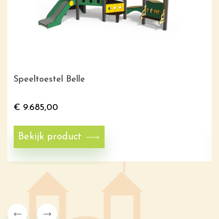
Speeltoestel Belle
€
9.685,00
Bekijk product