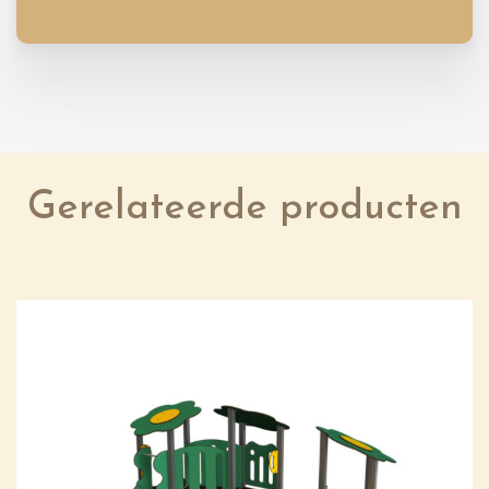
Gerelateerde producten