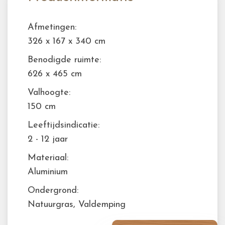
Afmetingen:
326 x 167 x 340 cm
Benodigde ruimte:
626 x 465 cm
Valhoogte:
150 cm
Leeftijdsindicatie:
2 - 12 jaar
Materiaal:
Aluminium
Ondergrond:
Natuurgras, Valdemping