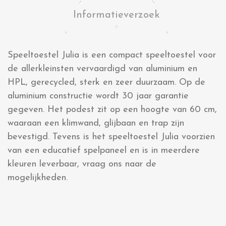
Informatieverzoek
Speeltoestel Julia is een compact speeltoestel voor
de allerkleinsten vervaardigd van aluminium en
HPL, gerecycled, sterk en zeer duurzaam. Op de
aluminium constructie wordt 30 jaar garantie
gegeven. Het podest zit op een hoogte van 60 cm,
waaraan een klimwand, glijbaan en trap zijn
bevestigd. Tevens is het speeltoestel Julia voorzien
van een educatief spelpaneel en is in meerdere
kleuren leverbaar, vraag ons naar de
mogelijkheden.