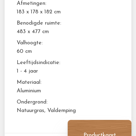
Afmetingen:
183 x 178 x 182 cm
Benodigde ruimte:
483 x 477 cm
Valhoogte:
60 cm
Leeftijdsindicatie:
1 - 4 jaar
Materiaal:
Aluminium
Ondergrond:
Natuurgras, Valdemping
Productkaart