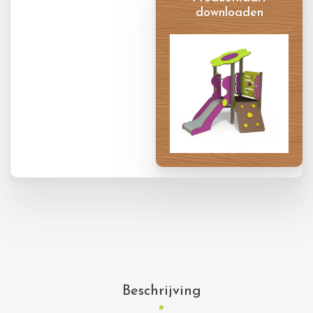
downloaden
Productkaart
Beschrijving