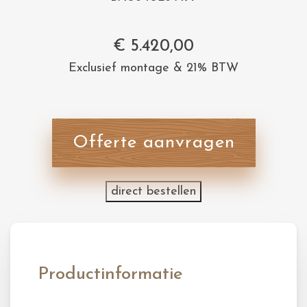
€
5.420,00
Exclusief montage & 21% BTW
Offerte aanvragen
direct bestellen
Productinformatie