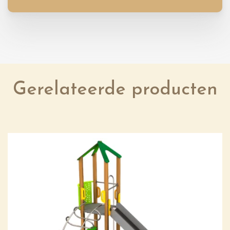
Gerelateerde producten