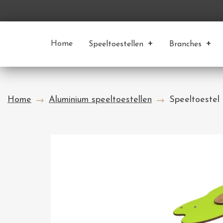
Home
Speeltoestellen
Branches
Home
Aluminium speeltoestellen
Speeltoestel 