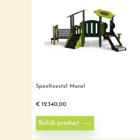
Speeltoestel Muriel
€
12.340,00
Bekijk product