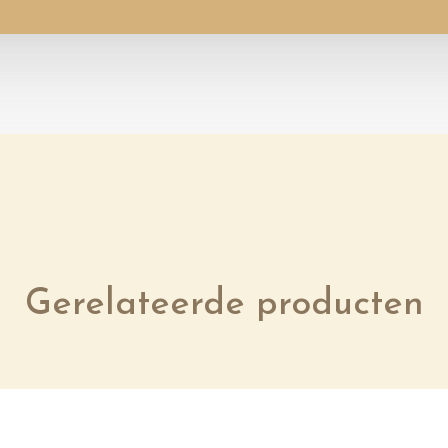
Gerelateerde producten