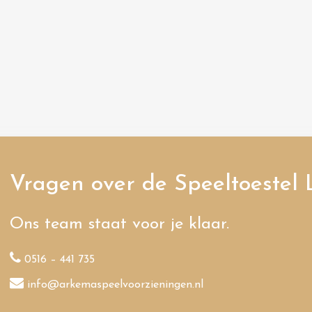
Vragen over de Speeltoestel 
Ons team staat voor je klaar.
0516 – 441 735
info@arkemaspeelvoorzieningen.nl