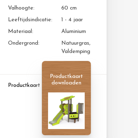
Valhoogte:
60 cm
Leeftijdsindicatie:
1 - 4 jaar
Materiaal:
Aluminium
Ondergrond:
Natuurgras,
Valdemping
Productkaart
downloaden
Productkaart