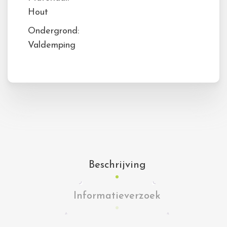
Hout
Ondergrond:
Valdemping
Beschrijving
Informatieverzoek