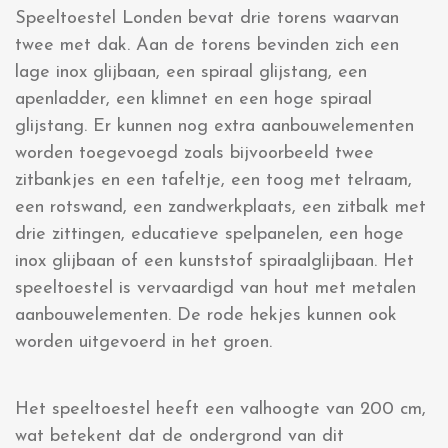
Speeltoestel Londen bevat drie torens waarvan
twee met dak. Aan de torens bevinden zich een
lage inox glijbaan, een spiraal glijstang, een
apenladder, een klimnet en een hoge spiraal
glijstang. Er kunnen nog extra aanbouwelementen
worden toegevoegd zoals bijvoorbeeld twee
zitbankjes en een tafeltje, een toog met telraam,
een rotswand, een zandwerkplaats, een zitbalk met
drie zittingen, educatieve spelpanelen, een hoge
inox glijbaan of een kunststof spiraalglijbaan. Het
speeltoestel is vervaardigd van hout met metalen
aanbouwelementen. De rode hekjes kunnen ook
worden uitgevoerd in het groen.
Het speeltoestel heeft een valhoogte van 200 cm,
wat betekent dat de ondergrond van dit