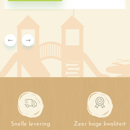
Snelle levering
Zeer hoge kwaliteit