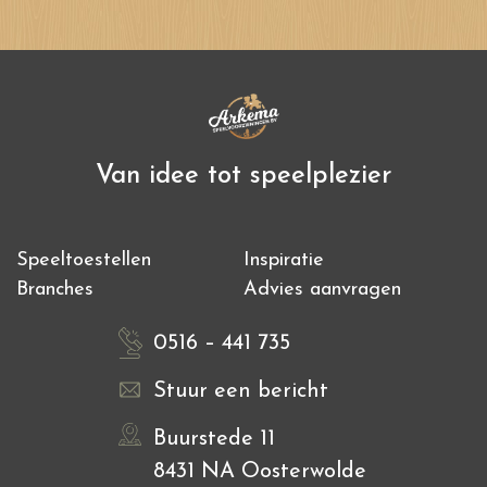
Van idee tot speelplezier
Speeltoestellen
Inspiratie
Branches
Advies aanvragen
0516 – 441 735
Stuur een bericht
Buurstede 11
8431 NA Oosterwolde