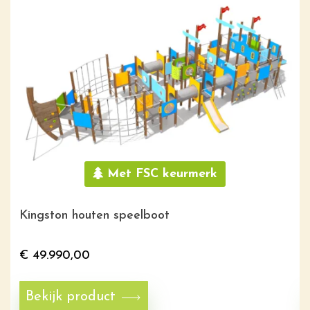
Met FSC keurmerk
Kingston houten speelboot
€
49.990,00
Bekijk product