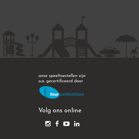
Volg ons online