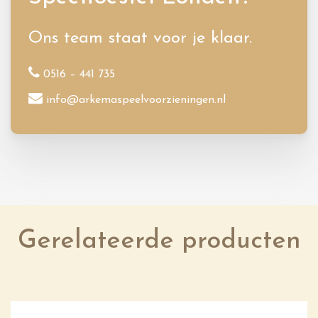
Ons team staat voor je klaar.
0516 – 441 735
info@arkemaspeelvoorzieningen.nl
Gerelateerde producten