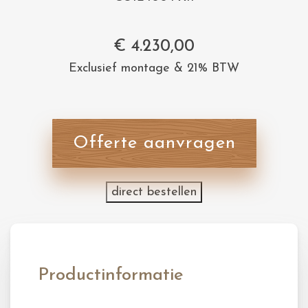
€
4.230,00
Exclusief montage & 21% BTW
Offerte aanvragen
direct bestellen
Productinformatie