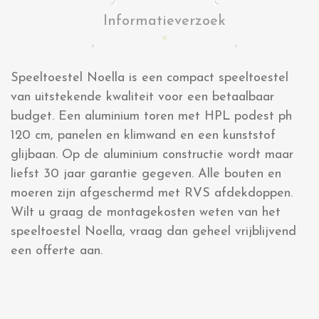
Informatieverzoek
Speeltoestel Noella is een compact speeltoestel
van uitstekende kwaliteit voor een betaalbaar
budget. Een aluminium toren met HPL podest ph
120 cm, panelen en klimwand en een kunststof
glijbaan. Op de aluminium constructie wordt maar
liefst 30 jaar garantie gegeven. Alle bouten en
moeren zijn afgeschermd met RVS afdekdoppen.
Wilt u graag de montagekosten weten van het
speeltoestel Noella, vraag dan geheel vrijblijvend
een offerte aan.