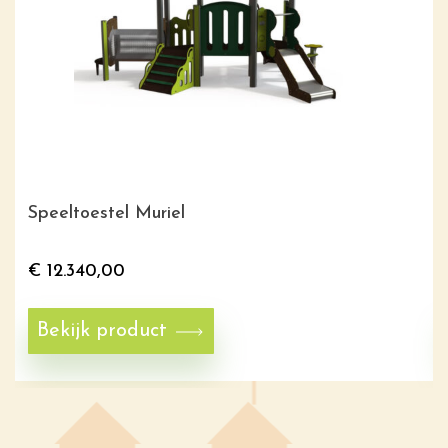
Speeltoestel Muriel
€
12.340,00
Bekijk product