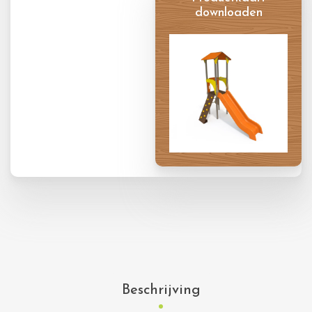
downloaden
Productkaart
Beschrijving