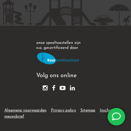
Volg ons online
Algemene voorwaarden
Privacy policy
Sitemap
Inschrijven
nieuwsbrief