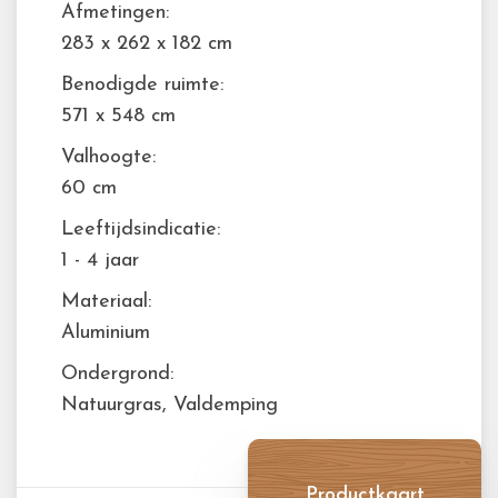
Afmetingen:
283 x 262 x 182 cm
Benodigde ruimte:
571 x 548 cm
Valhoogte:
60 cm
Leeftijdsindicatie:
1 - 4 jaar
Materiaal:
Aluminium
Ondergrond:
Natuurgras, Valdemping
Productkaart