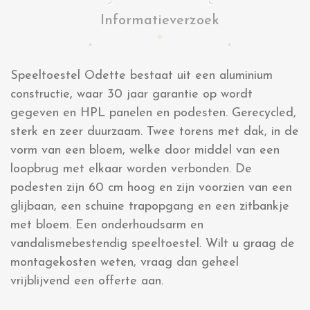
Informatieverzoek
Speeltoestel Odette bestaat uit een aluminium
constructie, waar 30 jaar garantie op wordt
gegeven en HPL panelen en podesten. Gerecycled,
sterk en zeer duurzaam. Twee torens met dak, in de
vorm van een bloem, welke door middel van een
loopbrug met elkaar worden verbonden. De
podesten zijn 60 cm hoog en zijn voorzien van een
glijbaan, een schuine trapopgang en een zitbankje
met bloem. Een onderhoudsarm en
vandalismebestendig speeltoestel. Wilt u graag de
montagekosten weten, vraag dan geheel
vrijblijvend een offerte aan.