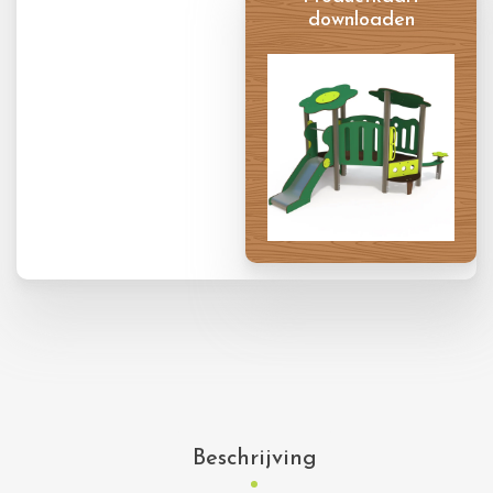
downloaden
Productkaart
Beschrijving