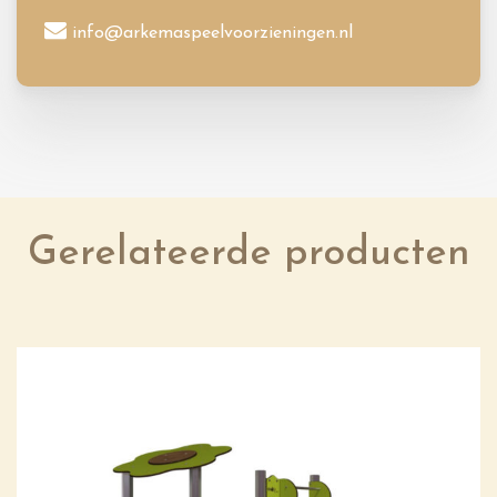
info@arkemaspeelvoorzieningen.nl
Gerelateerde producten