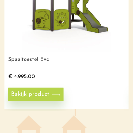
Speeltoestel Eva
€
4.995,00
Bekijk product