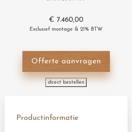
€
7.460,00
Exclusief montage & 21% BTW
Offerte aanvragen
direct bestellen
Productinformatie