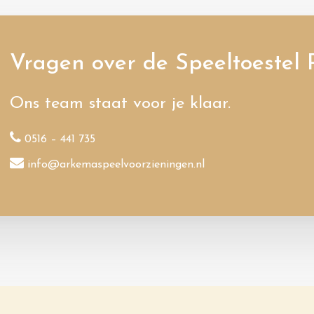
Vragen over de Speeltoestel
Ons team staat voor je klaar.
0516 – 441 735
info@arkemaspeelvoorzieningen.nl