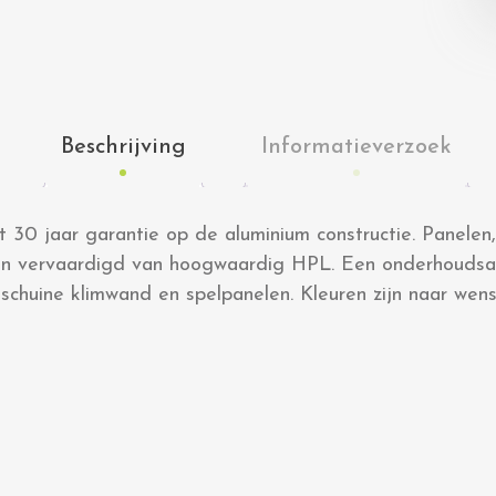
Beschrijving
Informatieverzoek
 30 jaar garantie op de aluminium constructie. Panelen
ijn vervaardigd van hoogwaardig HPL. Een onderhoudsa
 schuine klimwand en spelpanelen. Kleuren zijn naar wen