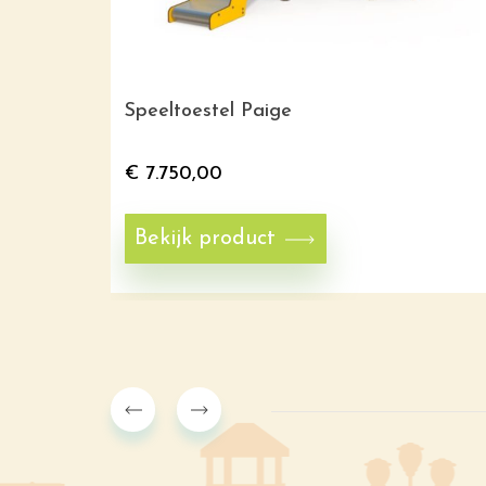
Speeltoestel Paige
€
7.750,00
Bekijk product