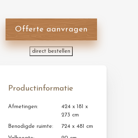
Offerte aanvragen
direct bestellen
Productinformatie
Afmetingen:
424 x 181 x
273 cm
Benodigde ruimte:
724 x 481 cm