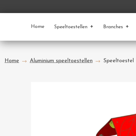
Home
Speeltoestellen
Branches
Home
Aluminium speeltoestellen
Speeltoestel