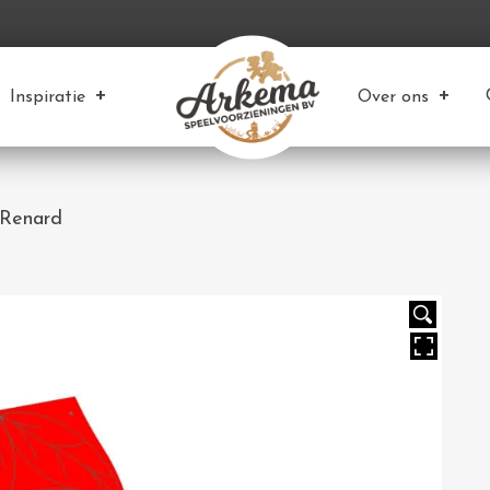
Inspiratie
Over ons
 Renard