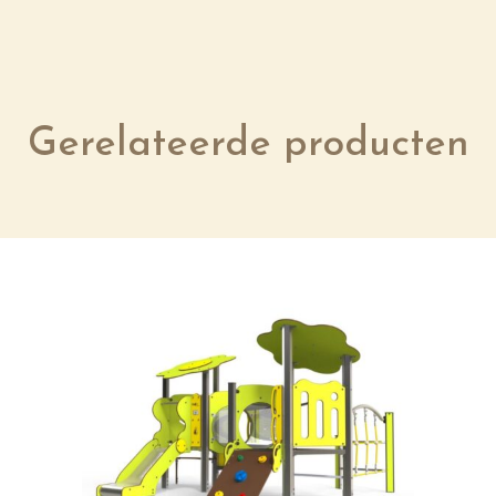
Gerelateerde producten