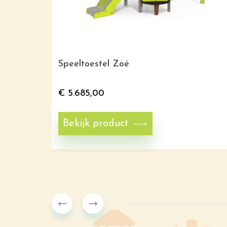
Speeltoestel Zoé
€
5.685,00
Bekijk product