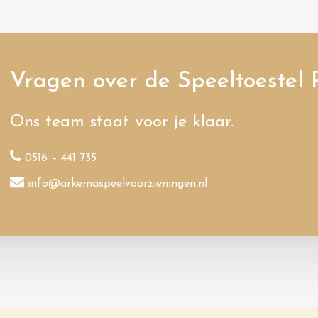
Vragen over de Speeltoestel
Ons team staat voor je klaar.
0516 – 441 735
info@arkemaspeelvoorzieningen.nl