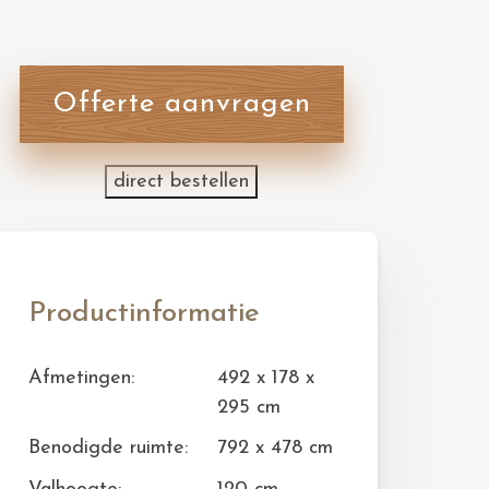
Offerte aanvragen
direct bestellen
Productinformatie
Afmetingen:
492 x 178 x
295 cm
Benodigde ruimte:
792 x 478 cm