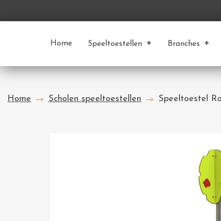
Home
Speeltoestellen
Branches
Home
Scholen speeltoestellen
Speeltoestel R