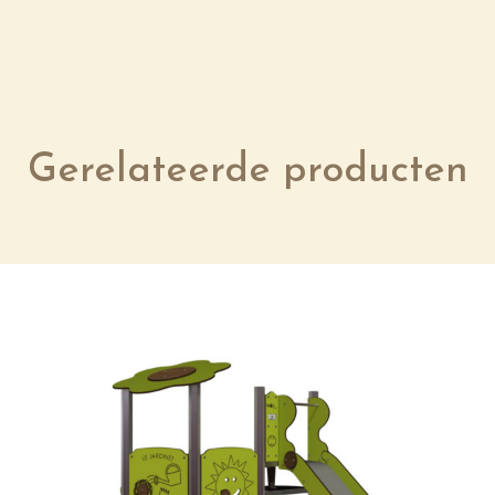
Gerelateerde producten