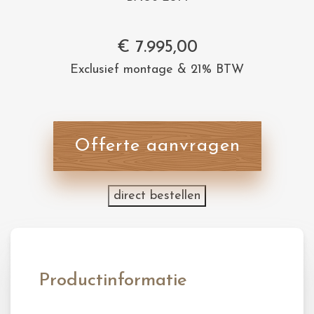
€
7.995,00
Exclusief montage & 21% BTW
Offerte aanvragen
direct bestellen
Productinformatie