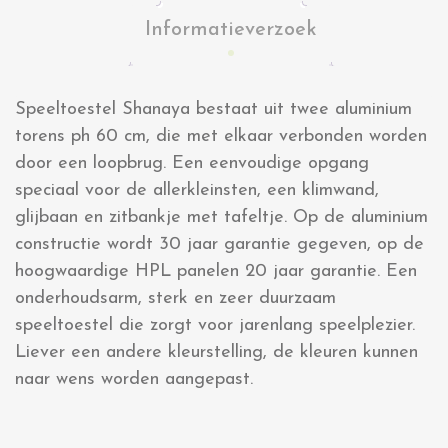
Informatieverzoek
Speeltoestel Shanaya bestaat uit twee aluminium
torens ph 60 cm, die met elkaar verbonden worden
door een loopbrug. Een eenvoudige opgang
speciaal voor de allerkleinsten, een klimwand,
glijbaan en zitbankje met tafeltje. Op de aluminium
constructie wordt 30 jaar garantie gegeven, op de
hoogwaardige HPL panelen 20 jaar garantie. Een
onderhoudsarm, sterk en zeer duurzaam
speeltoestel die zorgt voor jarenlang speelplezier.
Liever een andere kleurstelling, de kleuren kunnen
naar wens worden aangepast.