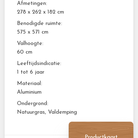
Afmetingen:
278 x 262 x 182 cm
Benodigde ruimte:
575 x 571 cm
Valhoogte:
60 cm
Leeftijdsindicatie:
1 tot 6 jaar
Materiaal:
Aluminium
Ondergrond:
Natuurgras, Valdemping
Productkaart