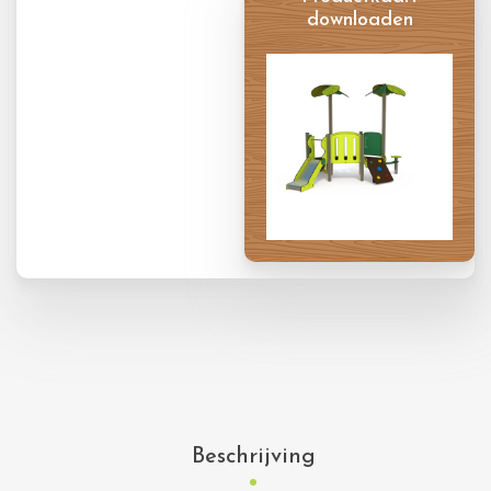
downloaden
Productkaart
Beschrijving