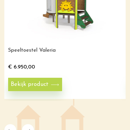
Speeltoestel Valeria
€
6.950,00
Bekijk product