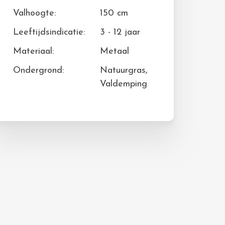
Valhoogte:
150 cm
Leeftijdsindicatie:
3 - 12 jaar
Materiaal:
Metaal
Ondergrond:
Natuurgras,
Valdemping