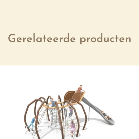
Gerelateerde producten