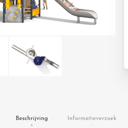
Beschrijving
Informatieverzoek