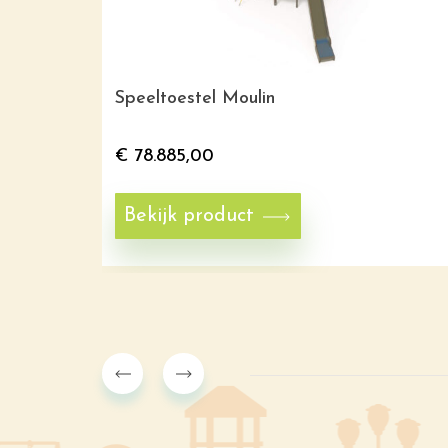
Speeltoestel Moulin
€
78.885,00
Bekijk product