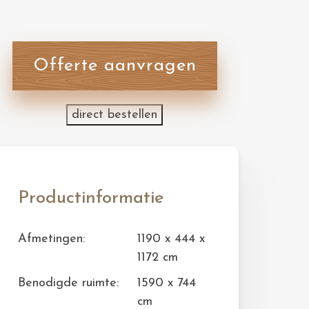
Offerte aanvragen
direct bestellen
Productinformatie
Afmetingen:
1190 x 444 x
1172 cm
Benodigde ruimte:
1590 x 744
cm