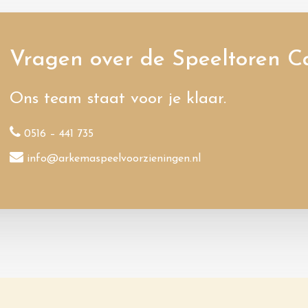
Vragen over de Speeltoren C
Ons team staat voor je klaar.
0516 – 441 735
info@arkemaspeelvoorzieningen.nl