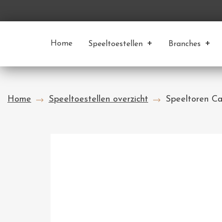
Home
Speeltoestellen
Branches
Home
Speeltoestellen overzicht
Speeltoren Ca