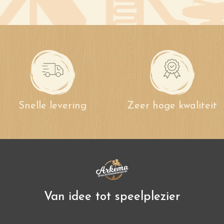
Snelle levering
Zeer hoge kwaliteit
Van idee tot speelplezier