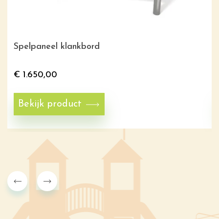
Spelpaneel klankbord
€
1.650,00
Bekijk product