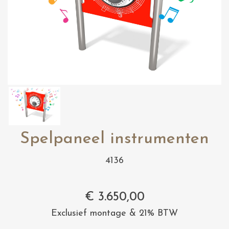
Spelpaneel instrumenten
4136
€
3.650,00
Exclusief montage & 21% BTW