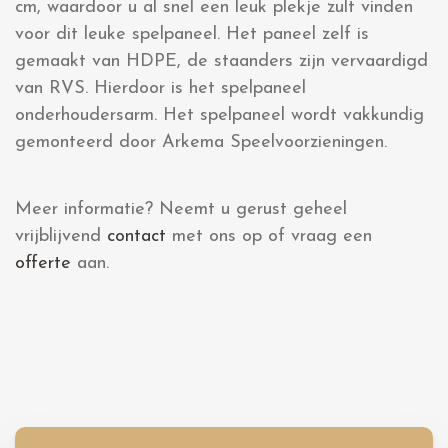
cm, waardoor u al snel een leuk plekje zult vinden
voor dit leuke spelpaneel. Het paneel zelf is
gemaakt van HDPE, de staanders zijn vervaardigd
van RVS. Hierdoor is het spelpaneel
onderhoudersarm. Het spelpaneel wordt vakkundig
gemonteerd door Arkema Speelvoorzieningen.
Meer informatie? Neemt u gerust geheel
vrijblijvend
contact
met ons op of vraag een
offerte
aan.