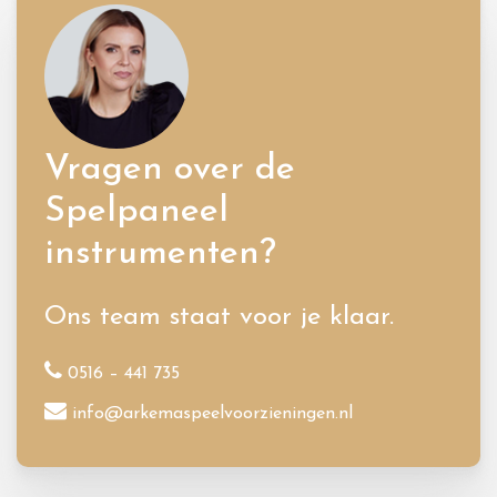
Vragen over de
Spelpaneel
instrumenten?
Ons team staat voor je klaar.
0516 – 441 735
info@arkemaspeelvoorzieningen.nl