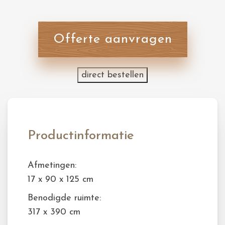
Offerte aanvragen
direct bestellen
Productinformatie
Afmetingen:
17 x 90 x 125 cm
Benodigde ruimte:
317 x 390 cm