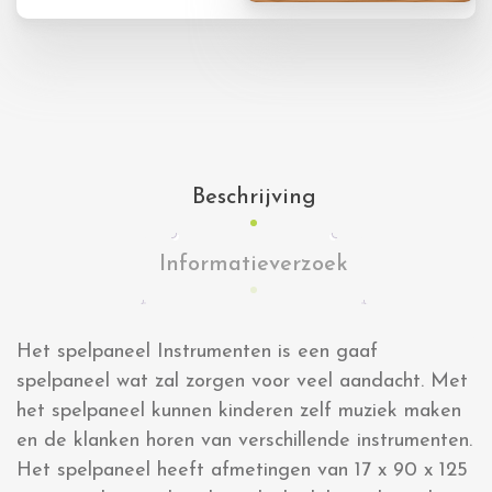
Beschrijving
Informatieverzoek
Het spelpaneel Instrumenten is een gaaf
spelpaneel wat zal zorgen voor veel aandacht. Met
het spelpaneel kunnen kinderen zelf muziek maken
en de klanken horen van verschillende instrumenten.
Het spelpaneel heeft afmetingen van 17 x 90 x 125