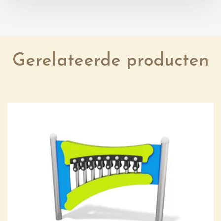
Gerelateerde producten