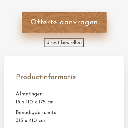
Offerte aanvragen
direct bestellen
Productinformatie
Afmetingen:
15 x 110 x 175 cm
Benodigde ruimte:
315 x 410 cm