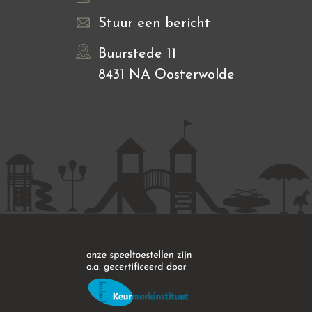
Stuur een bericht
Buurstede 11
8431 NA Oosterwolde