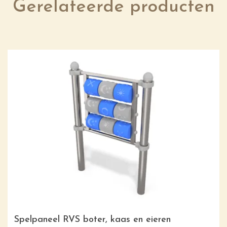
Gerelateerde producten
Spelpaneel RVS boter, kaas en eieren