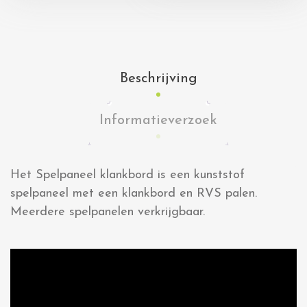
Beschrijving
Informatieverzoek
Het Spelpaneel klankbord is een kunststof
spelpaneel met een klankbord en RVS palen.
Meerdere spelpanelen verkrijgbaar.