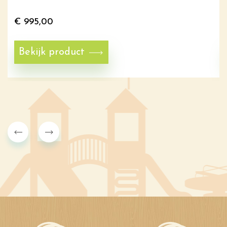
€
995,00
Bekijk product