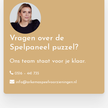
Vragen over de
Spelpaneel puzzel?
Ons team staat voor je klaar.
0516 – 441 735
info@arkemaspeelvoorzieningen.nl