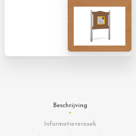
Beschrijving
Informatieverzoek