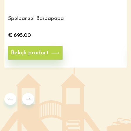
Spelpaneel Barbapapa
€
695,00
Bekijk product