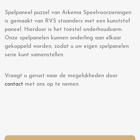
Spelpaneel puzzel van Arkema Speelvoorzieningen
is gemaakt van RVS staanders met een kunststof
paneel. Hierdoor is het toestel onderhoudsarm.
Onze spelpanelen kunnen onderling aan elkaar
gekoppeld worden, zodat u uw eigen spelpanelen
serie kunt samenstellen.
Vraagt u gerust naar de mogelijkheden door
contact
met ons op te nemen.