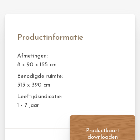
Productinformatie
Afmetingen:
8 x 90 x 125 cm
Benodigde ruimte:
313 x 390 cm
Leeftijdsindicatie:
1 - 7 jaar
Productkaart
downloaden
Productkaart