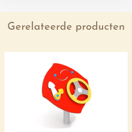
Gerelateerde producten