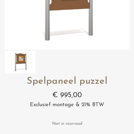
Spelpaneel puzzel
€
995,00
Exclusief montage & 21% BTW
Niet in voorraad