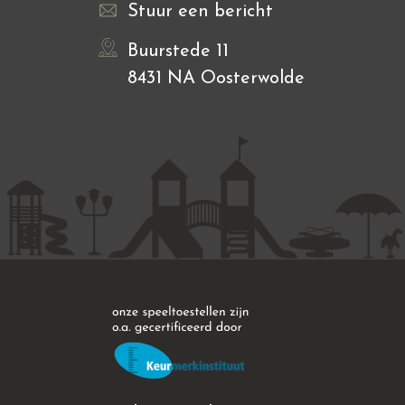
Stuur een bericht
Buurstede 11
8431 NA Oosterwolde