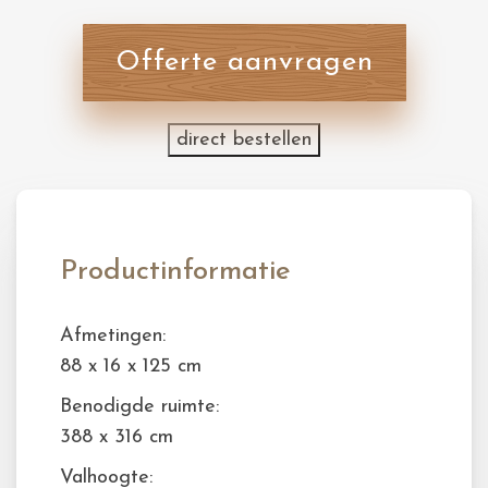
Offerte aanvragen
direct bestellen
Productinformatie
Afmetingen:
88 x 16 x 125 cm
Benodigde ruimte:
388 x 316 cm
Valhoogte: