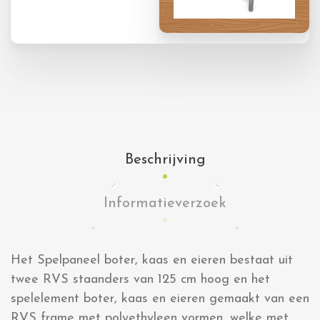
Beschrijving
Informatieverzoek
Het Spelpaneel boter, kaas en eieren bestaat uit
twee RVS staanders van 125 cm hoog en het
spelelement boter, kaas en eieren gemaakt van een
RVS frame met polyethyleen vormen, welke met