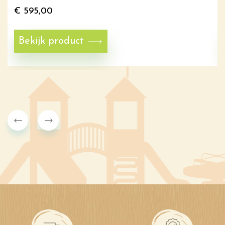
€
595,00
Bekijk product