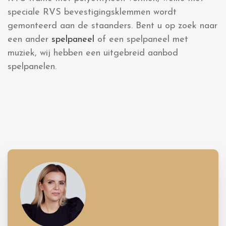
speciale RVS bevestigingsklemmen wordt
gemonteerd aan de staanders. Bent u op zoek naar
een ander
spelpaneel
of een spelpaneel met
muziek, wij hebben een uitgebreid aanbod
spelpanelen.