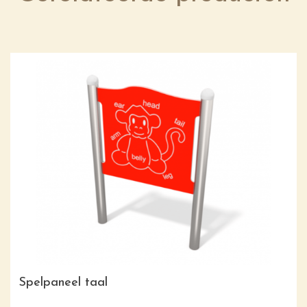
Spelpaneel taal