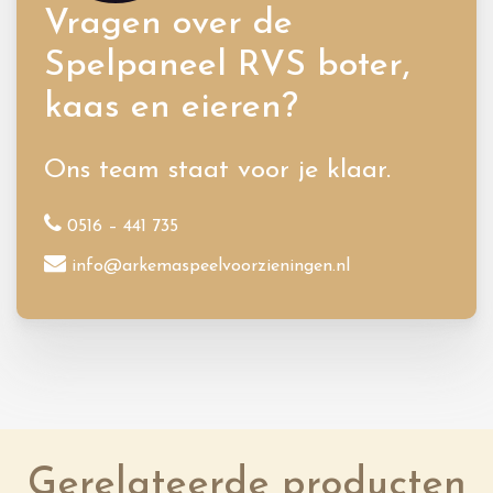
Vragen over de
Spelpaneel RVS boter,
kaas en eieren?
Ons team staat voor je klaar.
0516 – 441 735
info@arkemaspeelvoorzieningen.nl
Gerelateerde producten