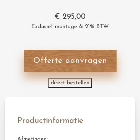
€
295,00
Exclusief montage & 21% BTW
Offerte aanvragen
direct bestellen
Productinformatie
Afmetingen: