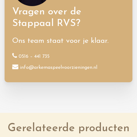
Vragen over de
Stappaal RVS?
Ons team staat voor je klaar.
0516 – 441 735
info@arkemaspeelvoorzieningen.nl
Gerelateerde producten