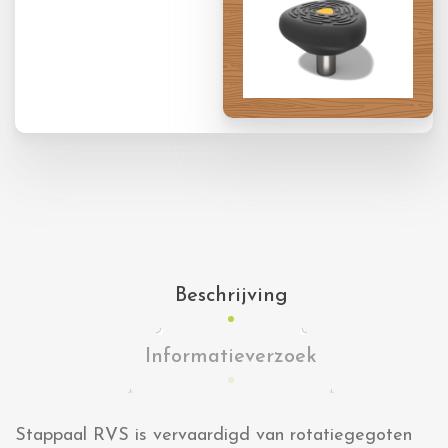
Beschrijving
Informatieverzoek
Stappaal RVS is vervaardigd van rotatiegegoten