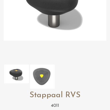
Stappaal RVS
4011