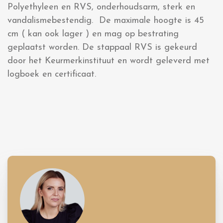
Polyethyleen en RVS, onderhoudsarm, sterk en
vandalismebestendig. De maximale hoogte is 45
cm ( kan ook lager ) en mag op bestrating
geplaatst worden. De stappaal RVS is gekeurd
door het Keurmerkinstituut en wordt geleverd met
logboek en certificaat.