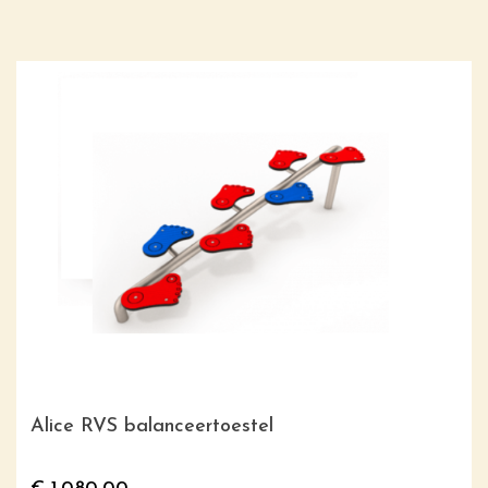
Alice RVS balanceertoestel