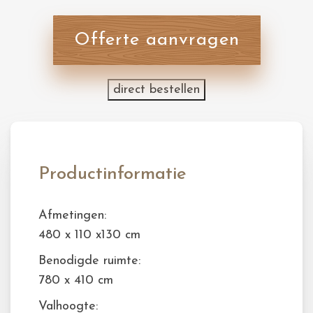
Offerte aanvragen
direct bestellen
Productinformatie
Afmetingen:
480 x 110 x130 cm
Benodigde ruimte:
780 x 410 cm
Valhoogte: