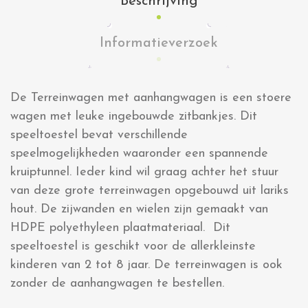
Beschrijving
Informatieverzoek
De Terreinwagen met aanhangwagen is een stoere
wagen met leuke ingebouwde zitbankjes. Dit
speeltoestel bevat verschillende
speelmogelijkheden waaronder een spannende
kruiptunnel. Ieder kind wil graag achter het stuur
van deze grote terreinwagen opgebouwd uit lariks
hout. De zijwanden en wielen zijn gemaakt van
HDPE polyethyleen plaatmateriaal. Dit
speeltoestel is geschikt voor de allerkleinste
kinderen van 2 tot 8 jaar. De terreinwagen is ook
zonder de aanhangwagen te bestellen.