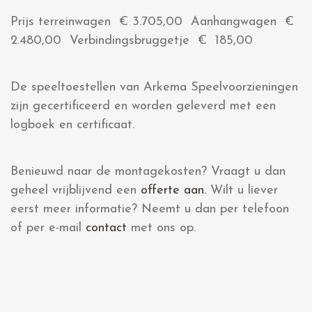
Prijs terreinwagen € 3.705,00 Aanhangwagen €
2.480,00 Verbindingsbruggetje € 185,00
De speeltoestellen van Arkema Speelvoorzieningen
zijn gecertificeerd en worden geleverd met een
logboek en certificaat.
Benieuwd naar de montagekosten? Vraagt u dan
geheel vrijblijvend een
offerte aan.
Wilt u liever
eerst meer informatie? Neemt u dan per telefoon
of per e-mail
contact
met ons op.