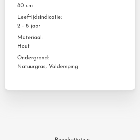
80 cm
Leeftijdsindicatie:
2 - 8 jaar
Materiaal:
Hout
Ondergrond:
Natuurgras, Valdemping