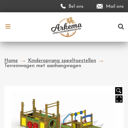
Bel ons
Mail ons
Home
Kinderopvang speeltoestellen
Terreinwagen met aanhangwagen