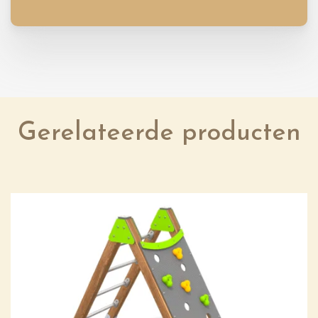
Gerelateerde producten