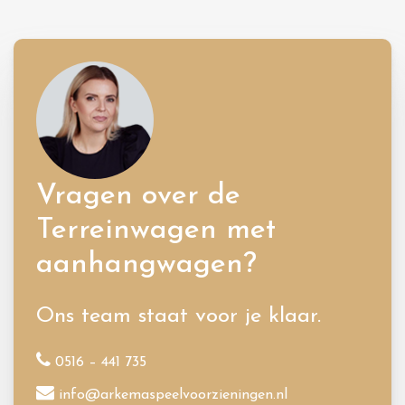
Vragen over de
Terreinwagen met
aanhangwagen?
Ons team staat voor je klaar.
0516 – 441 735
info@arkemaspeelvoorzieningen.nl