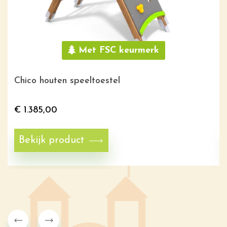
Met FSC keurmerk
Chico houten speeltoestel
€
1.385,00
Bekijk product