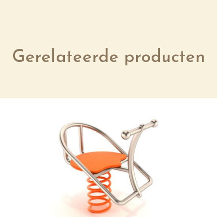
Gerelateerde producten