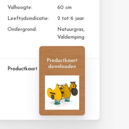
Valhoogte:
60 cm
Leeftijdsindicatie:
2 tot 6 jaar
Ondergrond:
Natuurgras,
Valdemping
Productkaart
downloaden
Productkaart