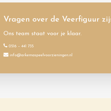
Vragen over de Veerfiguur zi
Ons team staat voor je klaar.
0516 – 441 735
info@arkemaspeelvoorzieningen.nl