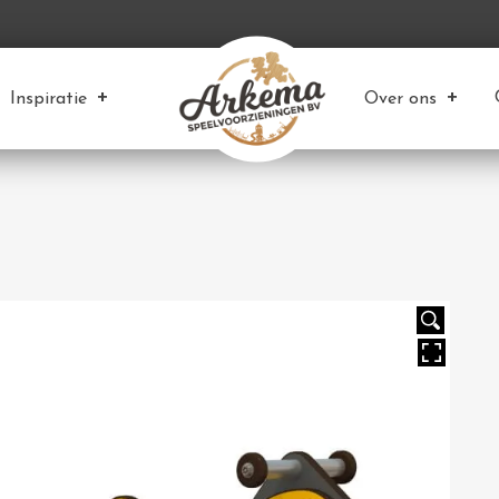
Inspiratie
Over ons