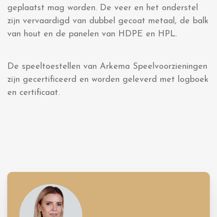
geplaatst mag worden. De veer en het onderstel
zijn vervaardigd van dubbel gecoat metaal, de balk
van hout en de panelen van HDPE en HPL.
De speeltoestellen van Arkema Speelvoorzieningen
zijn gecertificeerd en worden geleverd met logboek
en certificaat.