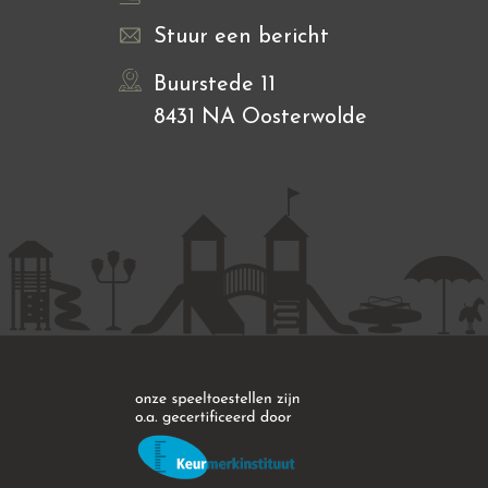
Stuur een bericht
Buurstede 11
8431 NA Oosterwolde