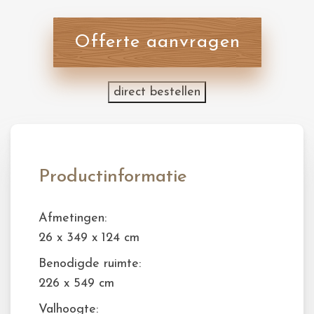
Offerte aanvragen
direct bestellen
Productinformatie
Afmetingen:
26 x 349 x 124 cm
Benodigde ruimte:
226 x 549 cm
Valhoogte: