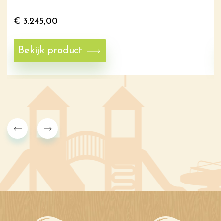
€
3.245,00
Bekijk product