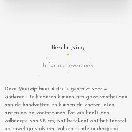
Beschrijving
Informatieverzoek
Deze Veerwip beer 4-zits is geschikt voor 4
kinderen. De kinderen kunnen zich goed vasthouden
aan de handvatten en kunnen de voeten laten
rusten op de voetsteunen. De wip heeft een
valhoogte van 98 cm, wat betekent dat het toestel
op zowel gras als een valdempende ondergrond