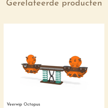
Gerelateerde producten
Veerwip Octopus