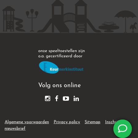
Volg ons online
Algemene voorwaarden
Privacy policy
Sitemap
Inschrijven
nieuwsbrief