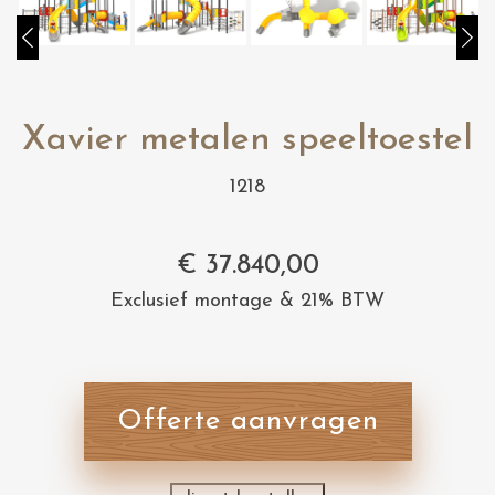
Xavier metalen speeltoestel
1218
€
37.840,00
Exclusief montage & 21% BTW
Offerte aanvragen