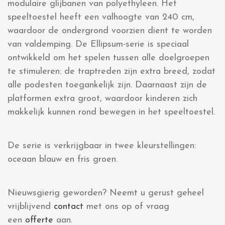
modulaire glijbanen van polyethyleen. Het
speeltoestel heeft een valhoogte van 240 cm,
waardoor de ondergrond voorzien dient te worden
van valdemping. De Ellipsum-serie is speciaal
ontwikkeld om het spelen tussen alle doelgroepen
te stimuleren: de traptreden zijn extra breed, zodat
alle podesten toegankelijk zijn. Daarnaast zijn de
platformen extra groot, waardoor kinderen zich
makkelijk kunnen rond bewegen in het speeltoestel.
De serie is verkrijgbaar in twee kleurstellingen:
oceaan blauw en fris groen.
Nieuwsgierig geworden? Neemt u gerust geheel
vrijblijvend
contact
met ons op of vraag
een
offerte
aan.