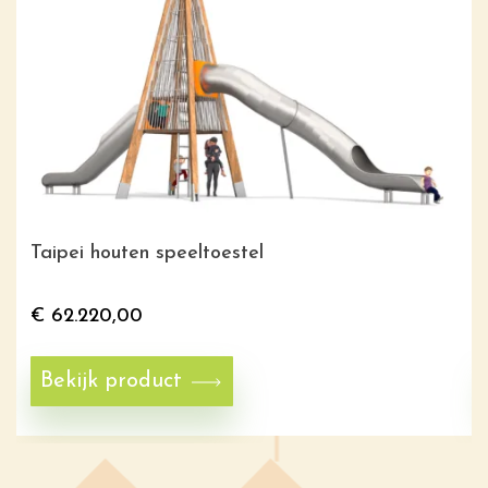
Taipei houten speeltoestel
€
62.220,00
Bekijk product