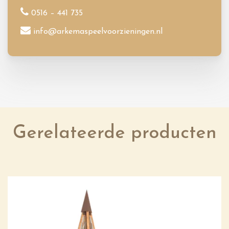
0516 – 441 735
info@arkemaspeelvoorzieningen.nl
Gerelateerde producten