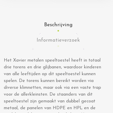
Beschrijving
Informatieverzoek
Het Xavier metalen speeltoestel heeft in totaal
drie torens en drie glijbanen, waardoor kinderen
van alle leeftijden op dit speeltoestel kunnen
spelen. De torens kunnen bereikt worden via
diverse klimnetten, maar ook via een vaste trap
voor de allerkleinsten. De staanders van dit
speeltoestel zijn gemaakt van dubbel gecoat
metaal, de panelen van HDPE en HPL en de