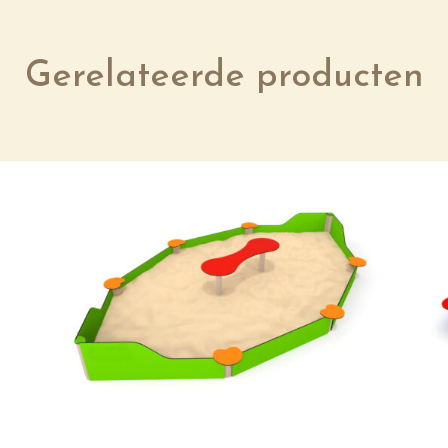
Gerelateerde producten