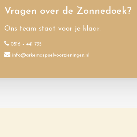
Vragen over de Zonnedoek?
Ons team staat voor je klaar.
0516 – 441 735
info@arkemaspeelvoorzieningen.nl