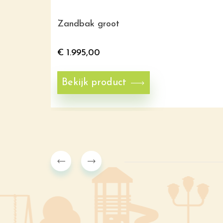
Zandbak groot
€
1.995,00
Bekijk product