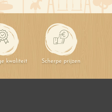
e kwaliteit
Scherpe prijzen