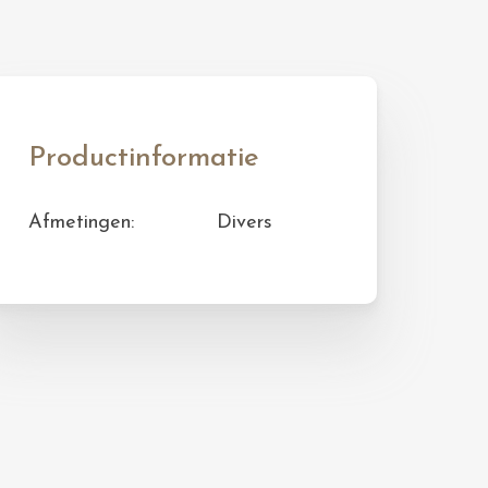
Productinformatie
Afmetingen:
Divers