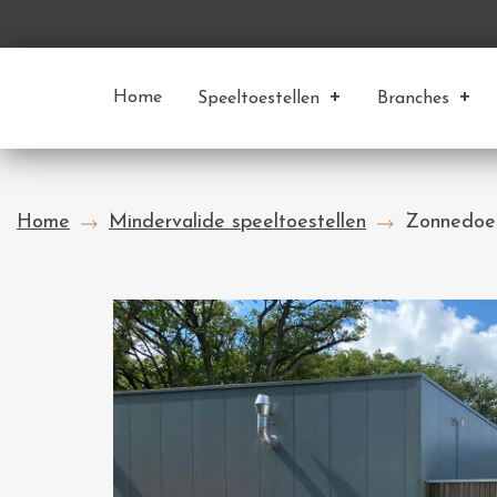
Home
Speeltoestellen
Branches
Home
Mindervalide speeltoestellen
Zonnedoe