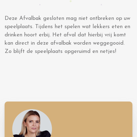
Deze Afvalbak gesloten mag niet ontbreken op uw
speelplaats. Tijdens het spelen wat lekkers eten en
drinken hoort erbij. Het afval dat hierbij vrij komt
kan direct in deze afvalbak worden weggegooid.
Zo blijft de speelplaats opgeruimd en netjes!