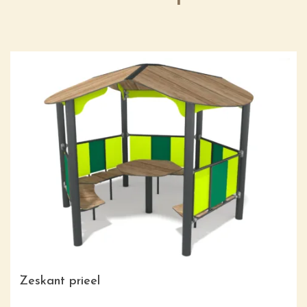
Zeskant prieel