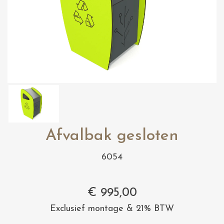
Afvalbak gesloten
6054
€
995,00
Exclusief montage & 21% BTW