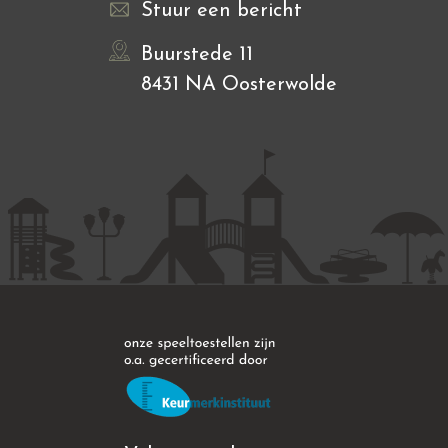
Stuur een bericht
Buurstede 11
8431 NA Oosterwolde