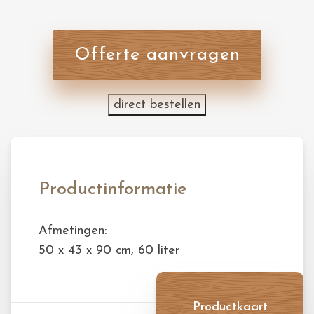
Offerte aanvragen
direct bestellen
Productinformatie
Afmetingen:
50 x 43 x 90 cm, 60 liter
Productkaart