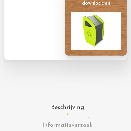
downloaden
Productkaart
Beschrijving
Informatieverzoek