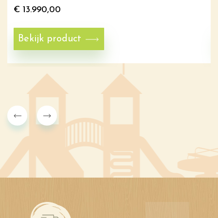
€
13.990,00
Bekijk product