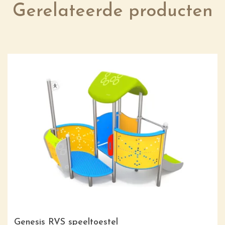
Gerelateerde producten
Genesis RVS speeltoestel