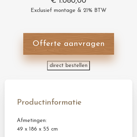
€
1.080,00
Exclusief montage & 21% BTW
Offerte aanvragen
direct bestellen
Productinformatie
Afmetingen:
49 x 186 x 55 cm