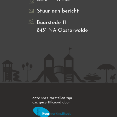
Stuur een bericht
Buurstede 11
8431 NA Oosterwolde