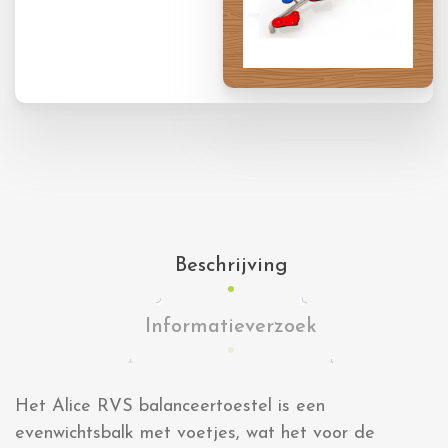
Beschrijving
Informatieverzoek
Het Alice RVS balanceertoestel is een
evenwichtsbalk met voetjes, wat het voor de