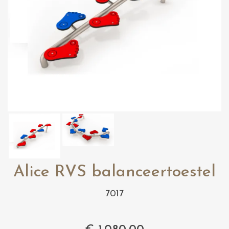
Alice RVS balanceertoestel
7017