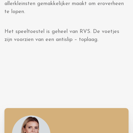
allerkleinsten gemakkelijker maakt om eroverheen
te lopen.
Het speeltoestel is geheel van RVS. De voetjes
zijn voorzien van een antislip – toplaag.