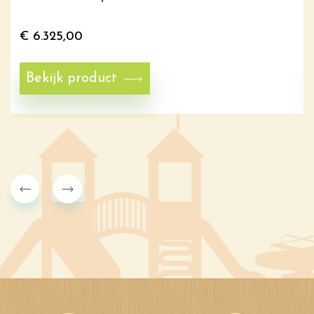
€
6.325,00
Bekijk product