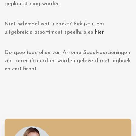
geplaatst mag worden.
Niet helemaal wat u zoekt? Bekijkt u ons
uitgebreide assortiment speelhuisjes
hier
.
De speeltoestellen van Arkema Speelvoorzieningen
zijn gecertificeerd en worden geleverd met logboek
en certificaat.