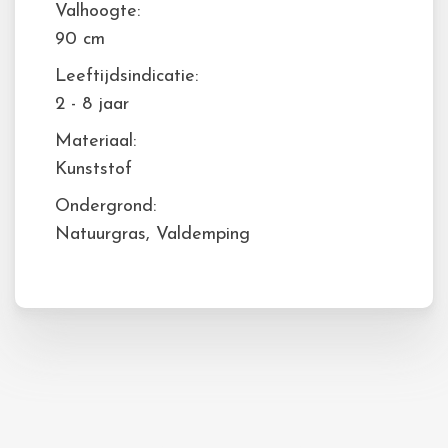
Valhoogte:
90 cm
Leeftijdsindicatie:
2 - 8 jaar
Materiaal:
Kunststof
Ondergrond:
Natuurgras, Valdemping