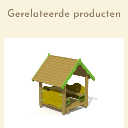
Gerelateerde producten