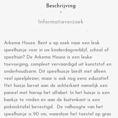
Beschrijving
Informatieverzoek
Arkema House. Bent u op zoek naar een leuk
speelhuisje voor in uw kinderdagverblijf, school of
speeltuin? De Arkema House is een leuke
toevoeging, compleet vervaardigd uit kunststof en
onderhoudsarm. Dit speelhuisje biedt niet alleen
veel speelplezier, maar is ook nog eens educatief.
Het huisje bevat aan de achterkant namelijk een
paneel met hierop het alfabet. In het huisje is een
bankje te vinden en aan de buitenkant is een
picknicktafel bevestigd. De valhoogte van het
speelhuisje is 90 cm, waardoor het toestel op gras