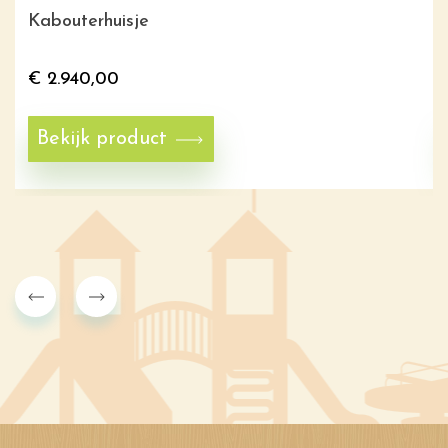
Kabouterhuisje
€
2.940,00
Bekijk product