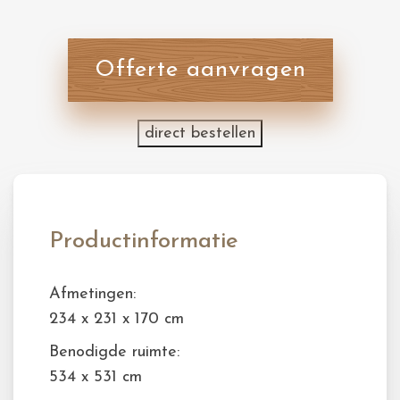
Offerte aanvragen
direct bestellen
Productinformatie
Afmetingen:
234 x 231 x 170 cm
Benodigde ruimte:
534 x 531 cm