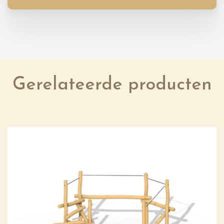
Gerelateerde producten