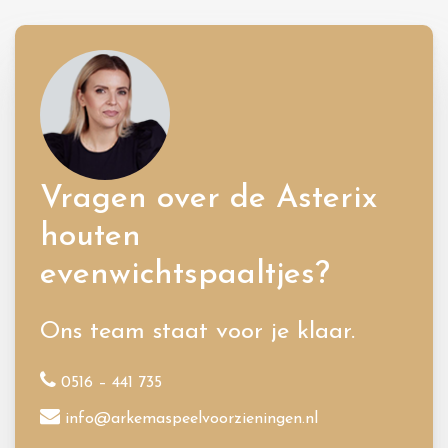
Vragen over de Asterix
houten
evenwichtspaaltjes?
Ons team staat voor je klaar.
0516 – 441 735
info@arkemaspeelvoorzieningen.nl