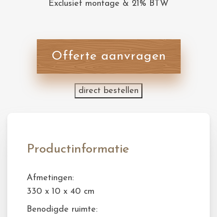
Exclusief montage & 21% BTW
Offerte aanvragen
direct bestellen
Productinformatie
Afmetingen:
330 x 10 x 40 cm
Benodigde ruimte: