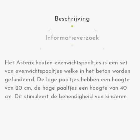
Beschrijving
Informatieverzoek
Het Asterix houten evenwichtspaaltjes is een set
van evenwichtspaaltjes welke in het beton worden
gefundeerd. De lage paaltjes hebben een hoogte
van 20 cm, de hoge paaltjes een hoogte van 40
cm. Dit stimuleert de behendigheid van kinderen.