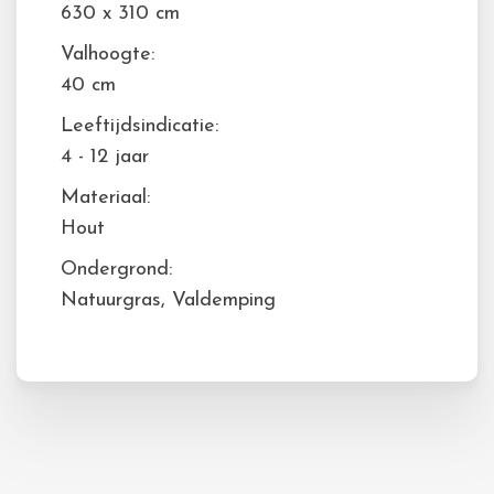
630 x 310 cm
Valhoogte:
40 cm
Leeftijdsindicatie:
4 - 12 jaar
Materiaal:
Hout
Ondergrond:
Natuurgras, Valdemping