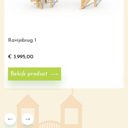
Ravijnbrug 1
€
3.995,00
Bekijk product