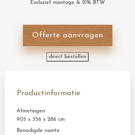
Exclusief montage & 21% BTW
Offerte aanvragen
direct bestellen
Productinformatie
Afmetingen:
905 x 356 x 286 cm
Benodigde ruimte: