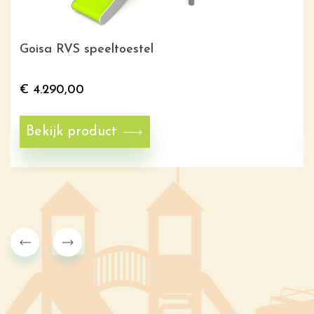
Goisa RVS speeltoestel
€
4.290,00
Bekijk product