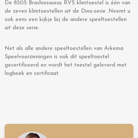
De 8505 Brachiosaurus RVS klimtoestel is één van
de zeven klimtoestellen uit de Dino-serie. Neemt u
ook eens een kijkje bij de andere speeltoestellen
uit deze serie.
Net als alle andere speeltoestellen van Arkema
Speelvoorzieningen is ook dit speeltoestel
gecertificeerd en wordt het toestel geleverd met
logboek en certificaat.