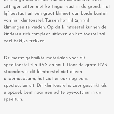
zittingen zitten met kettingen vast in de grond. Het
lijf bestaat uit een groot klimnet aan beide kanten
van het klimtoestel. Tussen het lijf zijn vijf
klimringen te vinden. Op dit klimtoestel kunnen de
kinderen zich compleet uitleven en het toestel zal
veel bekijks trekken.
De meest gebruikte materialen voor dit
speeltoestel zijn RVS en hout. Door de grote RVS
staanders is dit klimtoestel niet alleen
onderhoudsarm, het ziet er ook nog eens
spectaculair uit. Dit klimtoestel is zeer geschikt als
u opzoek bent naar een echte eye-catcher in uw
speeltuin.