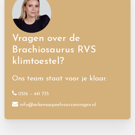
Vragen over de
Brachiosaurus RVS
klimtoestel?
Ons team staat voor je klaar.
0516 – 441 735
info@arkemaspeelvoorzieningen.nl