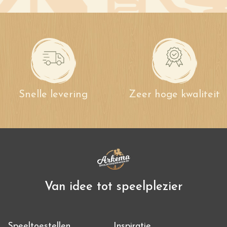
Snelle levering
Zeer hoge kwaliteit
Van idee tot speelplezier
Speeltoestellen
Inspiratie