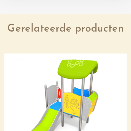
Gerelateerde producten