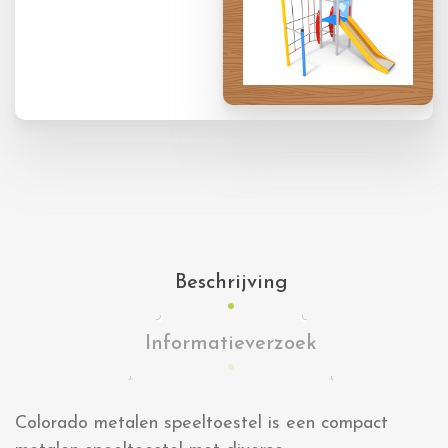
Beschrijving
Informatieverzoek
Colorado metalen speeltoestel is een compact