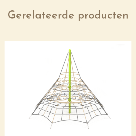
Gerelateerde producten