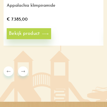
Appalachia klimpiramide
€
7.385,00
Bekijk product