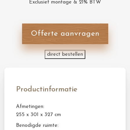
Exclusief montage & 21% BTW
Offerte aanvragen
direct bestellen
Productinformatie
Afmetingen:
255 x 301 x 327 cm
Benodigde ruimte: