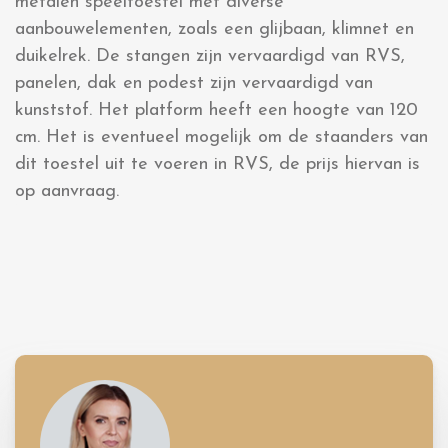
metalen speeltoestel met diverse
aanbouwelementen, zoals een glijbaan, klimnet en
duikelrek. De stangen zijn vervaardigd van RVS,
panelen, dak en podest zijn vervaardigd van
kunststof. Het platform heeft een hoogte van 120
cm. Het is eventueel mogelijk om de staanders van
dit toestel uit te voeren in RVS, de prijs hiervan is
op aanvraag.