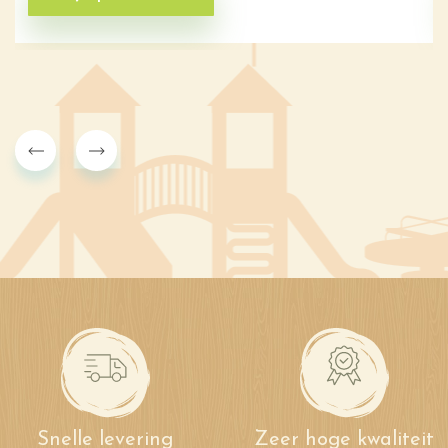
Snelle levering
Zeer hoge kwaliteit