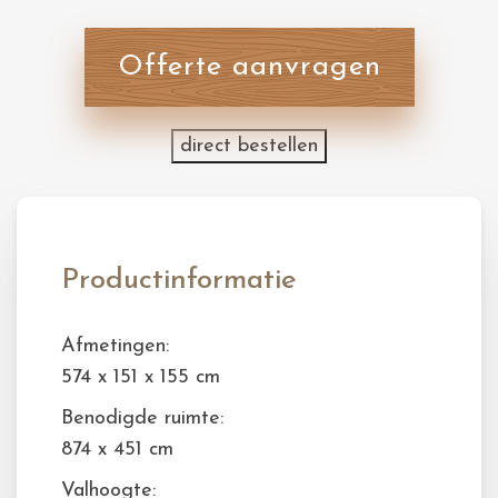
Offerte aanvragen
direct bestellen
Productinformatie
Afmetingen:
574 x 151 x 155 cm
Benodigde ruimte:
874 x 451 cm
Valhoogte: