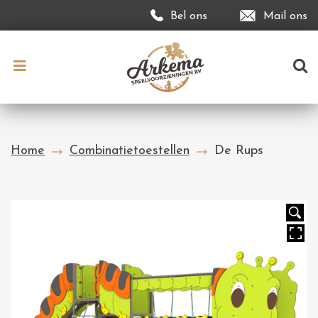
Bel ons
Mail ons
Home
Combinatietoestellen
De Rups