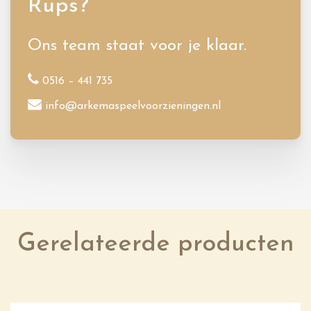
Rups?
Ons team staat voor je klaar.
0516 – 441 735
info@arkemaspeelvoorzieningen.nl
Gerelateerde producten