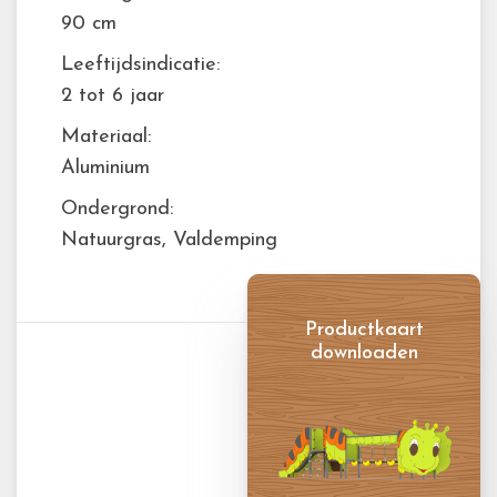
90 cm
Leeftijdsindicatie:
2 tot 6 jaar
Materiaal:
Aluminium
Ondergrond:
Natuurgras, Valdemping
Productkaart
downloaden
Productkaart