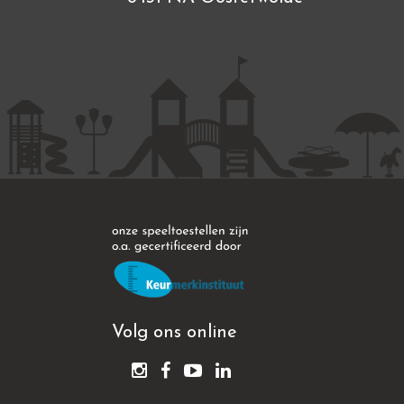
Volg ons online