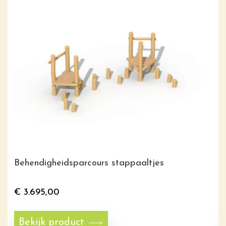
Behendigheidsparcours stappaaltjes
€
3.695,00
Bekijk product