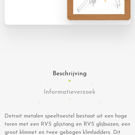
Beschrijving
Informatieverzoek
Detroit metalen speeltoestel bestaat uit een hoge
toren met een RVS glijstang en RVS glijbuizen, een
groot klimnet en twee gebogen klimladders. Dit