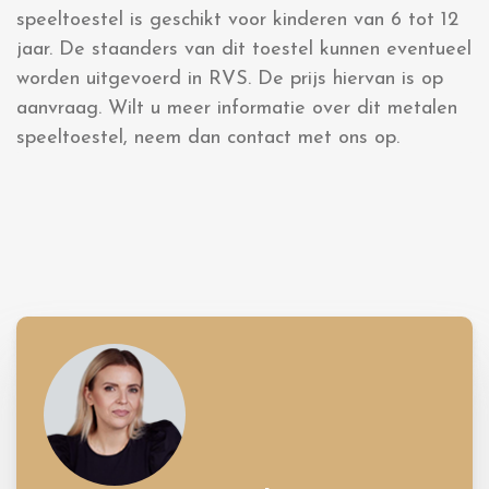
speeltoestel is geschikt voor kinderen van 6 tot 12
jaar. De staanders van dit toestel kunnen eventueel
worden uitgevoerd in RVS. De prijs hiervan is op
aanvraag. Wilt u meer informatie over dit metalen
speeltoestel, neem dan contact met ons op.