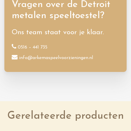
Vragen over de Detroit
metalen speeltoestel?
Ons team staat voor je klaar.
0516 – 441 735
info@arkemaspeelvoorzieningen.nl
Gerelateerde producten