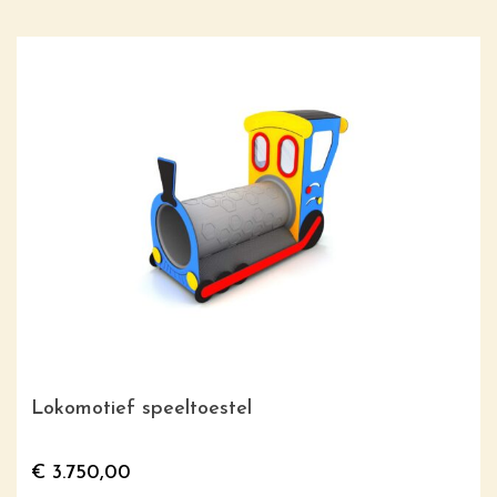
Lokomotief speeltoestel
€
3.750,00