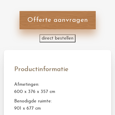
Offerte aanvragen
direct bestellen
Productinformatie
Afmetingen:
600 x 376 x 357 cm
Benodigde ruimte:
901 x 677 cm