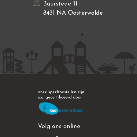
Buurstede 11
8431 NA Oosterwolde
Volg ons online