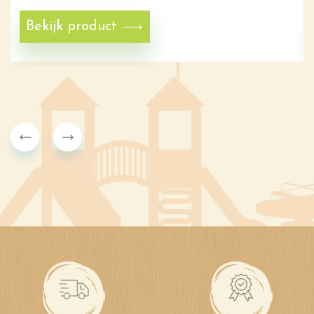
Bekijk product