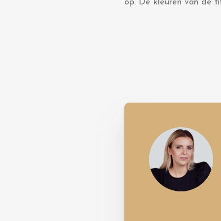
op. De kleuren van de fi