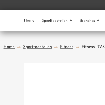
Home
Speeltoestellen
Branches
Home
Sporttoestellen
Fitness
Fitness RVS