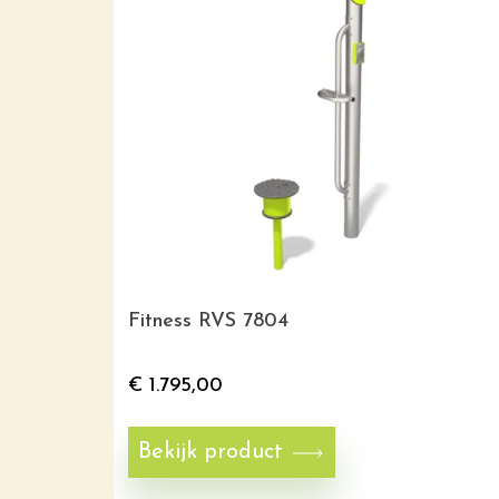
Fitness RVS 7804
€
1.795,00
Bekijk product