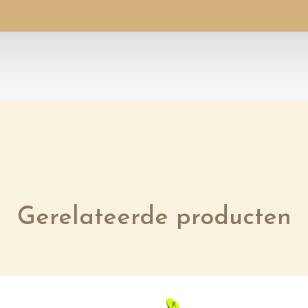
Gerelateerde producten