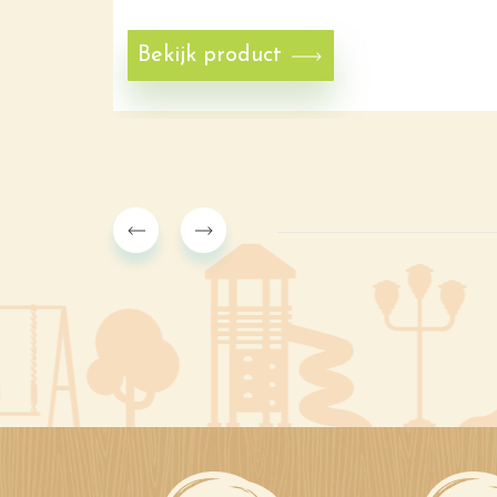
Bekijk product