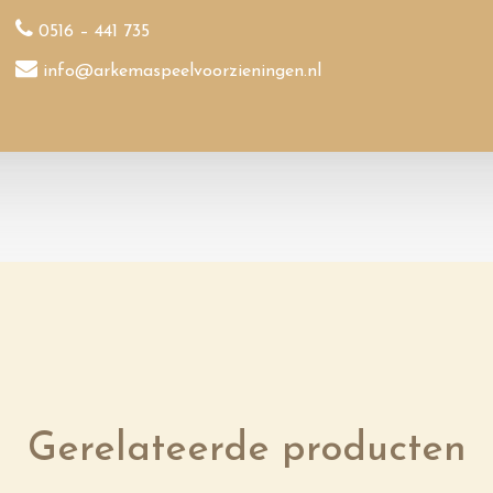
0516 – 441 735
info@arkemaspeelvoorzieningen.nl
Gerelateerde producten