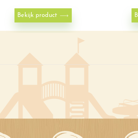
Bekijk product
B