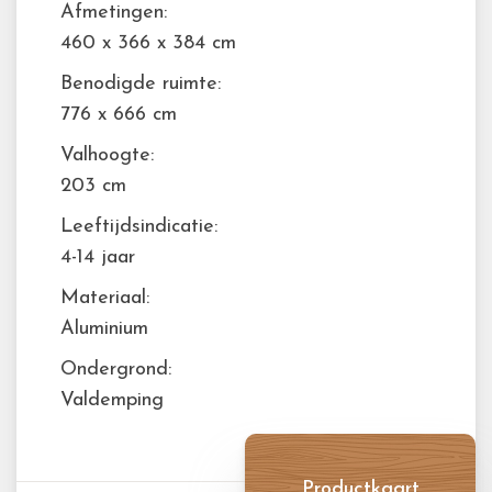
Afmetingen:
460 x 366 x 384 cm
Benodigde ruimte:
776 x 666 cm
Valhoogte:
203 cm
Leeftijdsindicatie:
4-14 jaar
Materiaal:
Aluminium
Ondergrond:
Valdemping
Productkaart