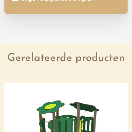
Gerelateerde producten