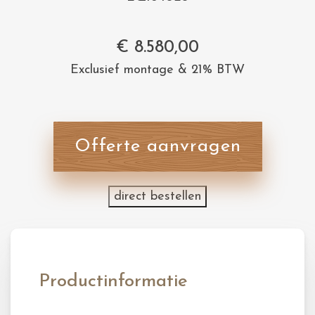
€
8.580,00
Exclusief montage & 21% BTW
Offerte aanvragen
direct bestellen
Productinformatie