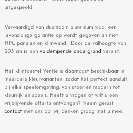
uitgespeeld.
Vervaardigd van duurzaam aluminium waar een
levenslange garantie op wordt gegeven en met
HPL panelen en klimwand. Door de valhoogte van
203 cm is een
valdempende ondergrond
vereist.
Het klimtoestel Yentle is daarnaast beschikbaar in
meerdere kleurvarianten, zodat het perfect aansluit
bij elke speelomgeving: van stoer en modern tot
kleurrijk en speels. Heeft u vragen of wilt u een
vrijblijvende offerte ontvangen? Neem gerust
contact
met ons op, wij denken graag met u mee.