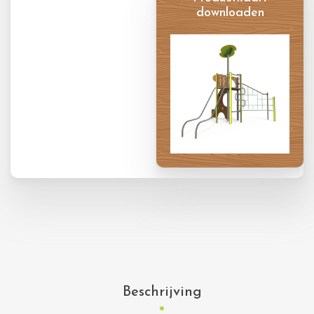
downloaden
Productkaart
Beschrijving