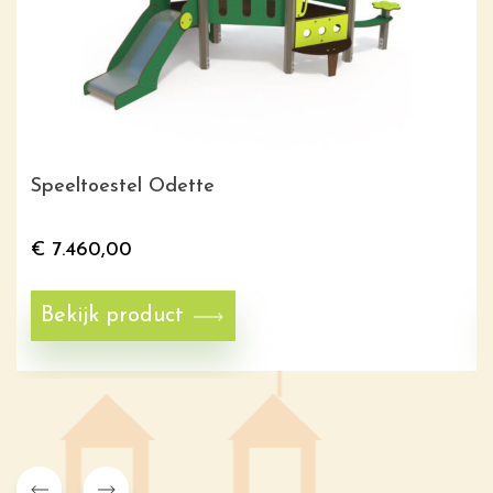
Speeltoestel Odette
€
7.460,00
Bekijk product