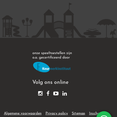
Volg ons online
Algemene voorwaarden
Privacy policy
Sitemap
Inschrijven