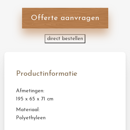
Offerte aanvragen
direct bestellen
Productinformatie
Afmetingen:
195 x 65 x 71 cm
Materiaal:
Polyethyleen