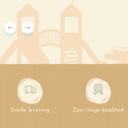
Snelle levering
Zeer hoge kwaliteit