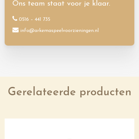
Ons team staat voor je klaar.
0516 – 441 735
info@arkemaspeelvoorzieningen.nl
Gerelateerde producten