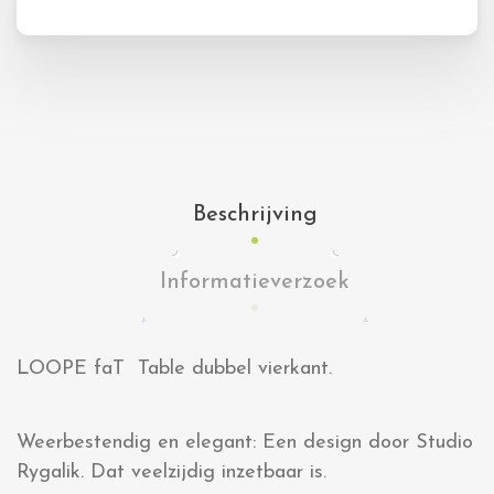
Beschrijving
Informatieverzoek
LOOPE faT Table dubbel vierkant.
Weerbestendig en elegant: Een design door Studio
Rygalik. Dat veelzijdig inzetbaar is.