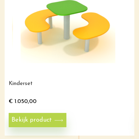
Kinderset
€
1.050,00
Bekijk product