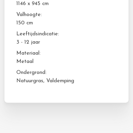
1146 x 945 cm
Valhoogte:
150 cm
Leeftijdsindicatie:
3 - 12 jaar
Materiaal:
Metaal
Ondergrond:
Natuurgras, Valdemping