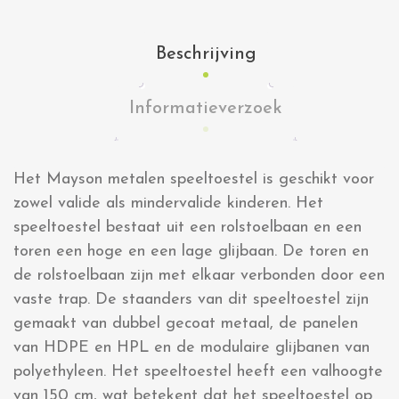
Beschrijving
Informatieverzoek
Het Mayson metalen speeltoestel is geschikt voor
zowel valide als mindervalide kinderen. Het
speeltoestel bestaat uit een rolstoelbaan en een
toren een hoge en een lage glijbaan. De toren en
de rolstoelbaan zijn met elkaar verbonden door een
vaste trap. De staanders van dit speeltoestel zijn
gemaakt van dubbel gecoat metaal, de panelen
van HDPE en HPL en de modulaire glijbanen van
polyethyleen. Het speeltoestel heeft een valhoogte
van 150 cm, wat betekent dat het speeltoestel op