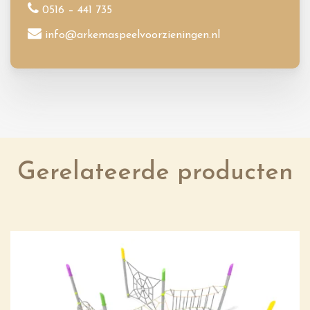
0516 – 441 735
info@arkemaspeelvoorzieningen.nl
Gerelateerde producten