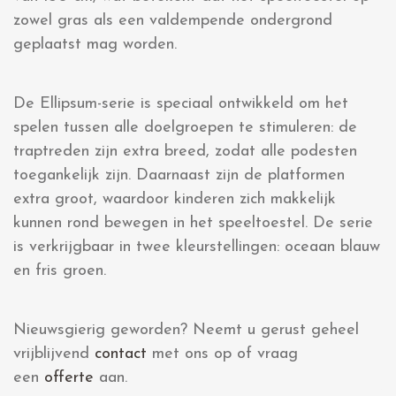
zowel gras als een valdempende ondergrond
geplaatst mag worden.
De Ellipsum-serie is speciaal ontwikkeld om het
spelen tussen alle doelgroepen te stimuleren: de
traptreden zijn extra breed, zodat alle podesten
toegankelijk zijn. Daarnaast zijn de platformen
extra groot, waardoor kinderen zich makkelijk
kunnen rond bewegen in het speeltoestel. De serie
is verkrijgbaar in twee kleurstellingen: oceaan blauw
en fris groen.
Nieuwsgierig geworden? Neemt u gerust geheel
vrijblijvend
contact
met ons op of vraag
een
offerte
aan.