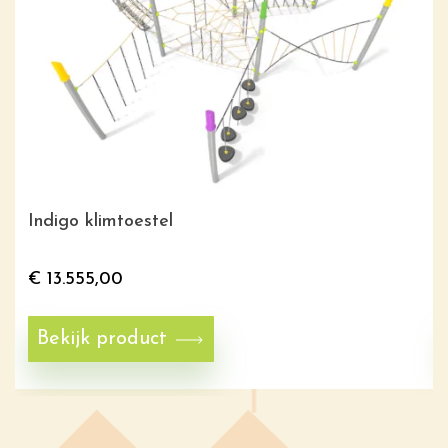
Indigo klimtoestel
€
13.555,00
Bekijk product