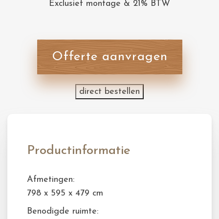
Exclusief montage & 21% BTW
Offerte aanvragen
direct bestellen
Productinformatie
Afmetingen:
798 x 595 x 479 cm
Benodigde ruimte: