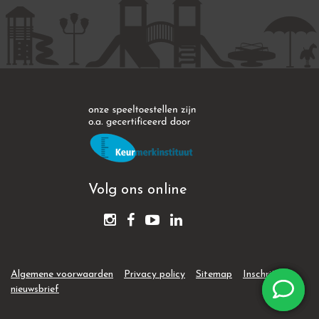
Volg ons online
Algemene voorwaarden
Privacy policy
Sitemap
Inschrijven
nieuwsbrief