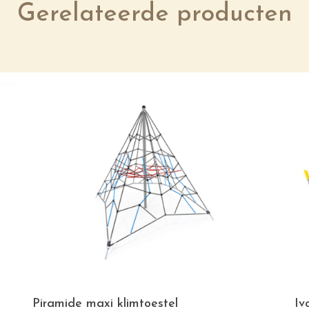
Gerelateerde producten
Piramide maxi klimtoestel
Iv