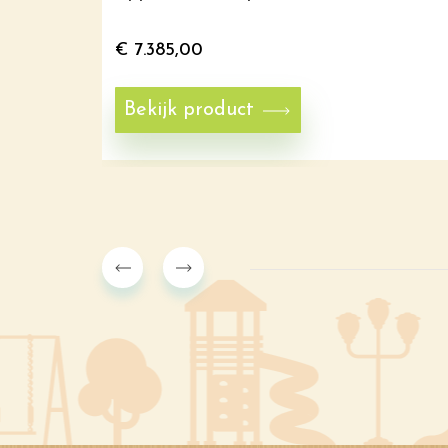
€
7.385,00
Bekijk product