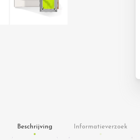
Beschrijving
Informatieverzoek