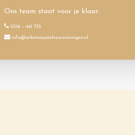
Ons team staat voor je klaar.
0516 – 441 735
info@arkemaspeelvoorzieningen.nl