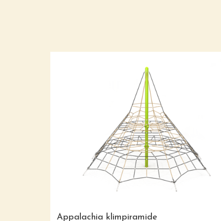
Appalachia klimpiramide