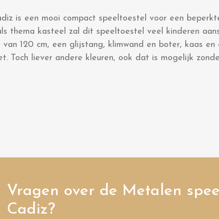
diz is een mooi compact speeltoestel voor een beperkt
ls thema kasteel zal dit speeltoestel veel kinderen aan
van 120 cm, een glijstang, klimwand en boter, kaas en
t. Toch liever andere kleuren, ook dat is mogelijk zonde
Vragen over de Metalen speel
Cadiz?