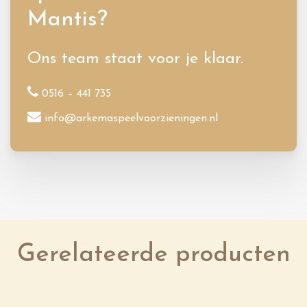
Mantis?
Ons team staat voor je klaar.
0516 – 441 735
info@arkemaspeelvoorzieningen.nl
Gerelateerde producten