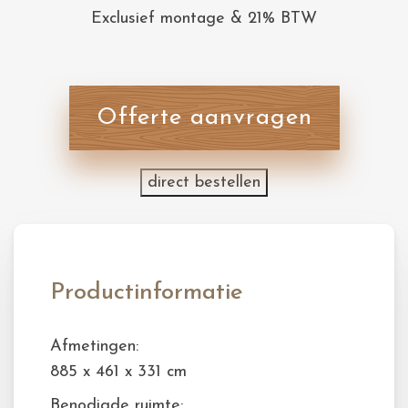
Exclusief montage & 21% BTW
Offerte aanvragen
direct bestellen
Productinformatie
Afmetingen:
885 x 461 x 331 cm
Benodigde ruimte: