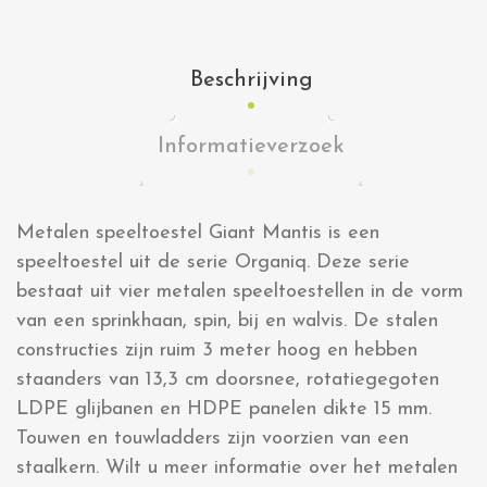
Beschrijving
Informatieverzoek
Metalen speeltoestel Giant Mantis is een
speeltoestel uit de serie Organiq. Deze serie
bestaat uit vier metalen speeltoestellen in de vorm
van een sprinkhaan, spin, bij en walvis. De stalen
constructies zijn ruim 3 meter hoog en hebben
staanders van 13,3 cm doorsnee, rotatiegegoten
LDPE glijbanen en HDPE panelen dikte 15 mm.
Touwen en touwladders zijn voorzien van een
staalkern. Wilt u meer informatie over het metalen