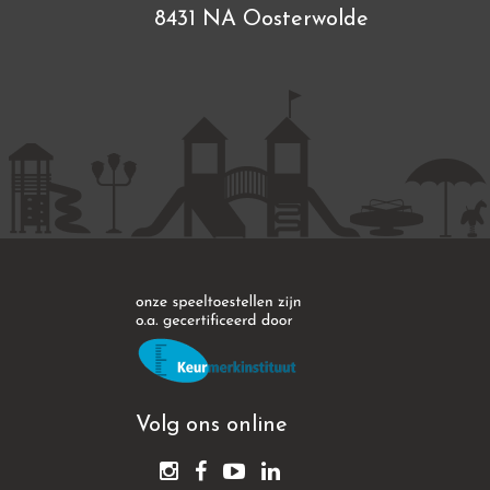
8431 NA Oosterwolde
Volg ons online