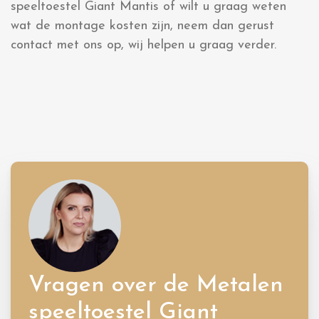
speeltoestel Giant Mantis of wilt u graag weten
wat de montage kosten zijn, neem dan gerust
contact met ons op, wij helpen u graag verder.
Vragen over de Metalen
speeltoestel Giant