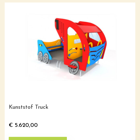
Kunststof Truck
€
5.620,00