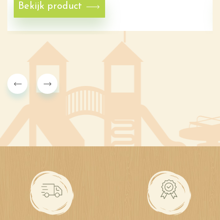
Bekijk product