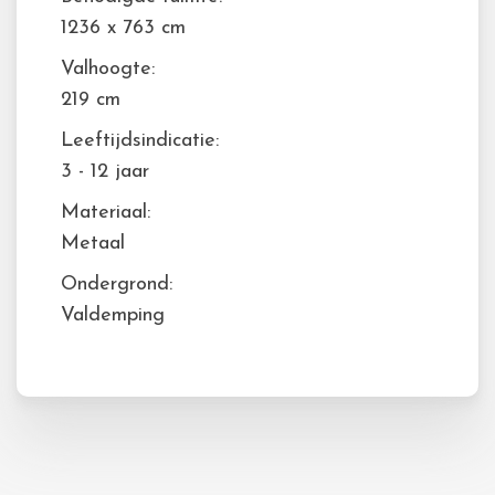
1236 x 763 cm
Valhoogte:
219 cm
Leeftijdsindicatie:
3 - 12 jaar
Materiaal:
Metaal
Ondergrond:
Valdemping