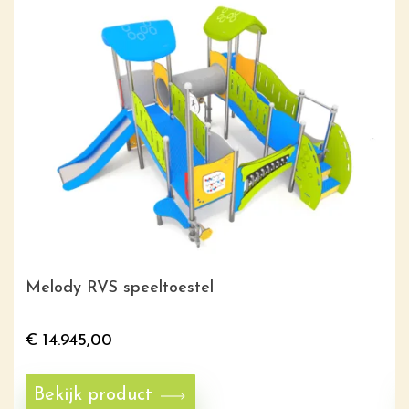
Melody RVS speeltoestel
€
14.945,00
Bekijk product