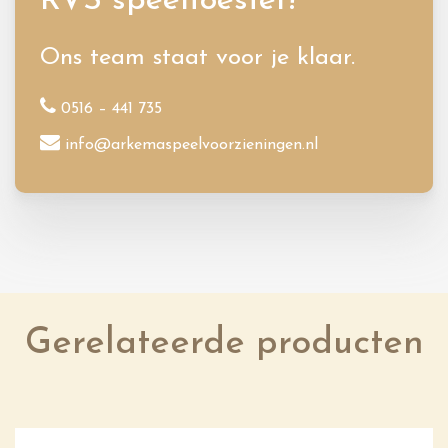
RVS speeltoestel?
Ons team staat voor je klaar.
0516 – 441 735
info@arkemaspeelvoorzieningen.nl
Gerelateerde producten