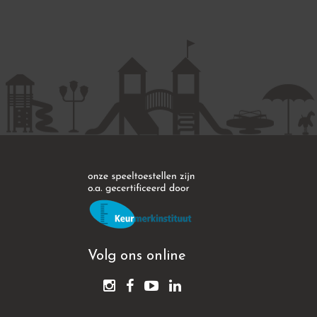
Volg ons online