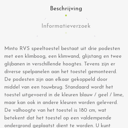
Beschrijving
Informatieverzoek
Minto RVS speeltoestel bestaat uit drie podesten
met een klimboog, een klimwand, glijstang en twee
glijbanen in verschillende hoogtes. Tevens zijn er
diverse spelpanelen aan het toestel gemonteerd.
De podesten zijn aan elkaar gekoppeld door
middel van een touwbrug. Standaard wordt het
toestel uitgevoerd in de kleuren blauw / geel / lime,
maar kan ook in andere kleuren worden geleverd.
De valhoogte van het toestel is 180 cm, wat
betekent dat het toestel op een valdempende
ondergrond geplaatst dient te worden. U kunt