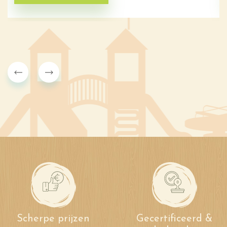
Scherpe prijzen
Gecertificeerd &