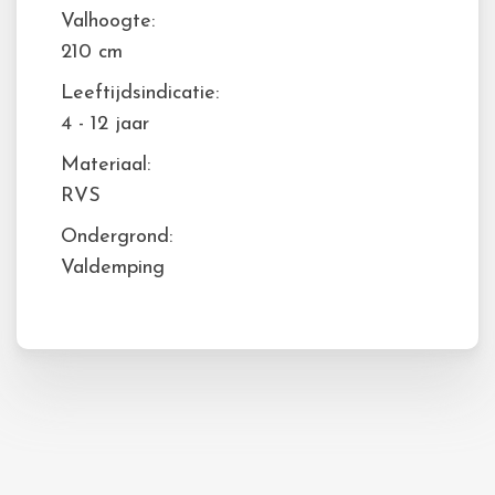
Valhoogte:
210 cm
Leeftijdsindicatie:
4 - 12 jaar
Materiaal:
RVS
Ondergrond:
Valdemping