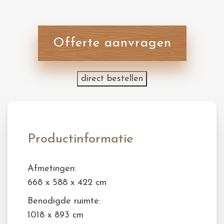
Offerte aanvragen
direct bestellen
Productinformatie
Afmetingen:
668 x 588 x 422 cm
Benodigde ruimte:
1018 x 893 cm