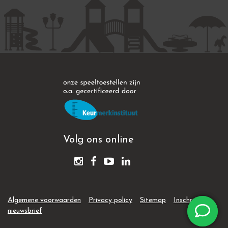
Volg ons online
Algemene voorwaarden
Privacy policy
Sitemap
Inschrijven
nieuwsbrief