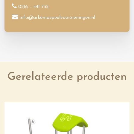
0516 – 441 735
info@arkemaspeelvoorzieningen.nl
Gerelateerde producten