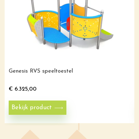
Genesis RVS speeltoestel
€
6.325,00
Bekijk product