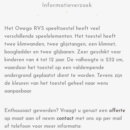
Informatieverzoek
Het Owego RVS speeltoestel heeft veel
verschillende speelelementen. Het toestel heeft
twee klimwanden, twee glijstangen, een klimnet,
boogladder en twee glijbanen. Zeer geschikt voor
kinderen van 4 tot 12 jaar. De valhoogte is 232 cm,
waardoor het toestel op een valdempende
ondergrond geplaatst dient te worden. Tevens zijn
de kleuren van het toestel geheel naar wens
aanpasbaar.
Enthousiast geworden? Vraagt u gerust een
offerte
op maat aan of neem
contact
met ons op per mail
of telefoon voor meer informatie.