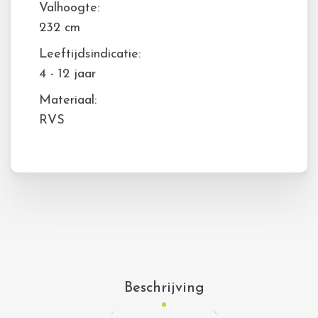
Valhoogte:
232 cm
Leeftijdsindicatie:
4 - 12 jaar
Materiaal:
RVS
Beschrijving