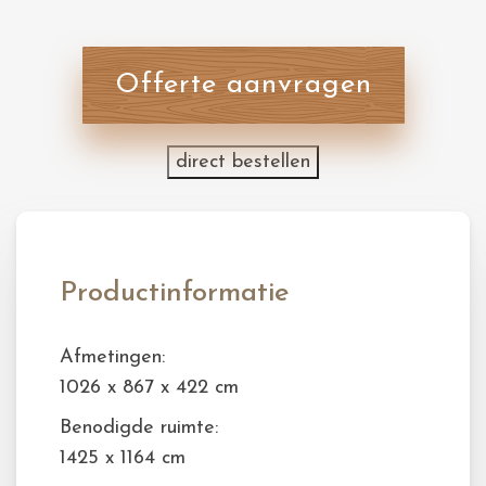
Offerte aanvragen
direct bestellen
Productinformatie
Afmetingen:
1026 x 867 x 422 cm
Benodigde ruimte:
1425 x 1164 cm