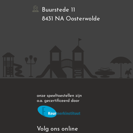
Buurstede 11
8431 NA Oosterwolde
Volg ons online