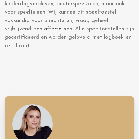
kinderdagverblijven, peuterspeelzalen, maar ook
voor speeltuinen. Wij kunnen dit speeltoestel
vakkundig voor u monteren, vraag geheel
vrijblijvend een
offerte
aan. Alle speeltoestellen zijn
gecertificeerd en worden geleverd met logboek en
certificaat.