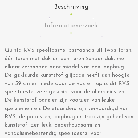
Beschrijving
Informatieverzoek
Quinta RVS speeltoestel bestaande uit twee toren,
één toren met dak en een toren zonder dak, met
elkaar verbonden door middel van een loopbrug.
De gekleurde kunststof glijbaan heeft een hoogte
van 59 cm en mede door de vaste trap is dit RVS
speeltoestel zeer geschikt voor de allerkleinsten.
De kunststof panelen zijn voorzien van leuke
spelelementen. De staanders zijn vervaardigd van
RVS, de podesten, loopbrug en trap zijn geheel van
kunststof. Een leuk, onderhoudsarm en
vandalismebestendig speeltoestel voor