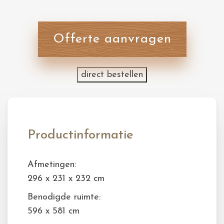
Offerte aanvragen
direct bestellen
Productinformatie
Afmetingen:
296 x 231 x 232 cm
Benodigde ruimte:
596 x 581 cm