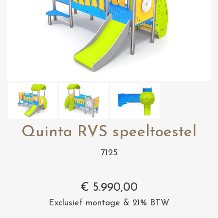
Quinta RVS speeltoestel
7125
€
5.990,00
Exclusief montage & 21% BTW