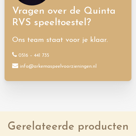
Vragen over de Quinta
RVS speeltoestel?
Ons team staat voor je klaar.
0516 – 441 735
info@arkemaspeelvoorzieningen.nl
Gerelateerde producten