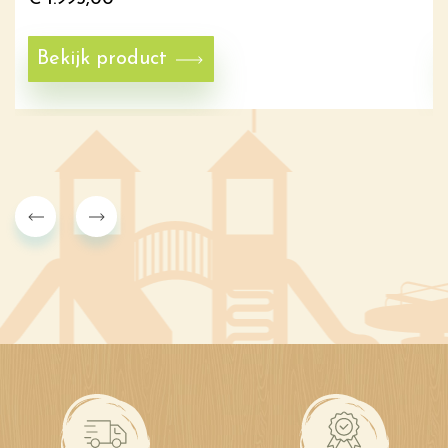
Bekijk product