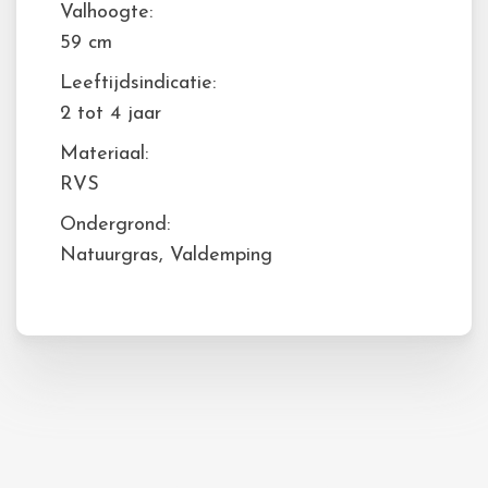
Valhoogte:
59 cm
Leeftijdsindicatie:
2 tot 4 jaar
Materiaal:
RVS
Ondergrond:
Natuurgras, Valdemping