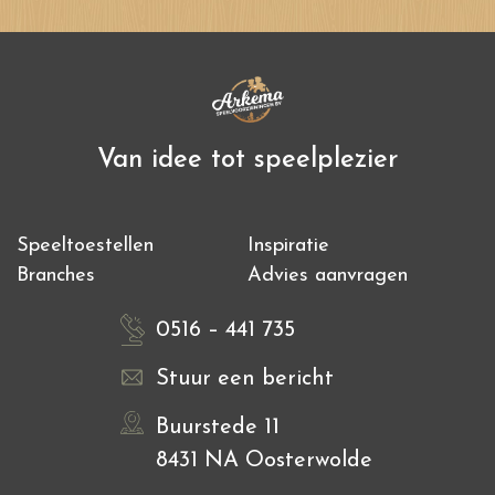
Van idee tot speelplezier
Speeltoestellen
Inspiratie
Branches
Advies aanvragen
0516 – 441 735
Stuur een bericht
Buurstede 11
8431 NA Oosterwolde