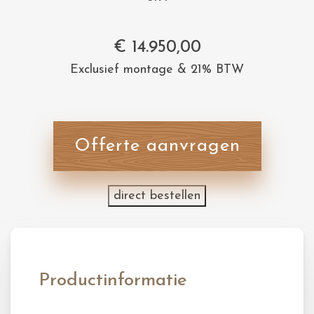
€
14.950,00
Exclusief montage & 21% BTW
Offerte aanvragen
direct bestellen
Productinformatie