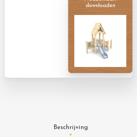
downloaden
Productkaart
Beschrijving