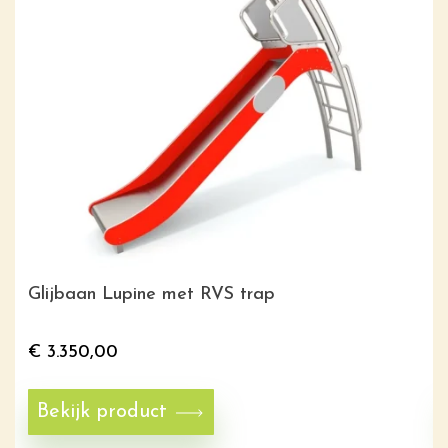
Glijbaan Lupine met RVS trap
€
3.350,00
Bekijk product