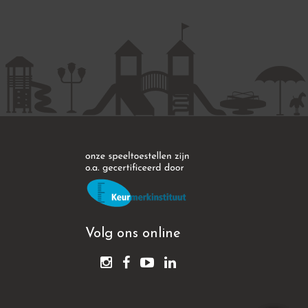
Volg ons online