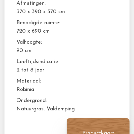
Afmetingen:
370 x 390 x 370 cm
Benodigde ruimte:
720 x 690 cm
Valhoogte:
90 cm
Leeftijdsindicatie:
2 tot 8 jaar
Materiaal:
Robinia
Ondergrond:
Natuurgras, Valdemping
Productkaart