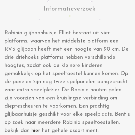
Informatieverzoek
Robinia glijbaanhuisje Elliot bestaat uit vier
platforms, waarvan het middelste platform een
RVS glijbaan heeft met een hoogte van 90 cm. De
drie driehoeks platforms hebben verschillende
hoogtes, zodat ook de kleinere kinderen
gemakkelijk op het speeltoestel kunnen komen. Op
de panelen zijn nog twee spelpanelen aangebracht
voor extra speelplezier. De Robinia houten palen
zijn voorzien van een kruislingse verbinding om
dieptescheuren te voorkomen. Een prachtig
glijbaanhuisje geschikt voor elke speelplaats. Bent u
op zoek naar meerdere Robinia speeltoestellen,
bekijk dan
hier
het gehele assortiment.