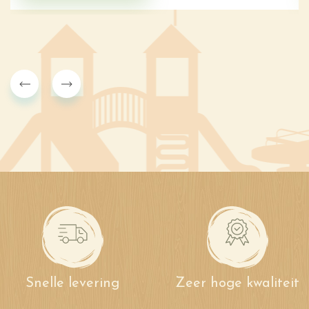
Snelle levering
Zeer hoge kwaliteit