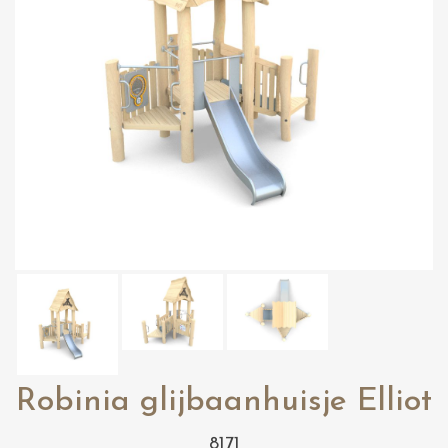
Robinia glijbaanhuisje Elliot
8171