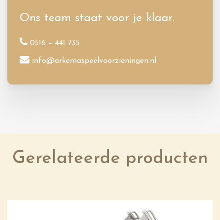
Ons team staat voor je klaar.
0516 – 441 735
info@arkemaspeelvoorzieningen.nl
Gerelateerde producten