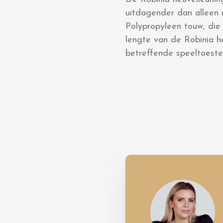
uitdagender dan alleen
Polypropyleen touw, die
lengte van de Robinia he
betreffende speeltoeste