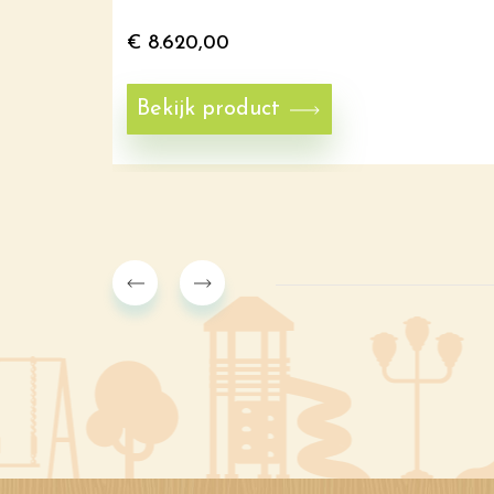
€
8.620,00
Bekijk product