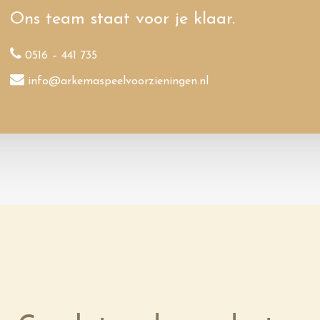
Ons team staat voor je klaar.
0516 – 441 735
info@arkemaspeelvoorzieningen.nl