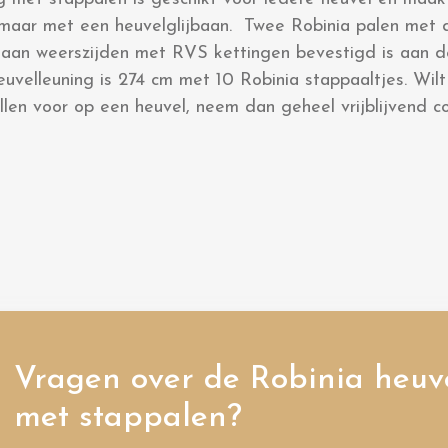
 maar met een heuvelglijbaan. Twee Robinia palen met 
 aan weerszijden met RVS kettingen bevestigd is aan d
uvelleuning is 274 cm met 10 Robinia stappaaltjes. Wilt
llen voor op een heuvel, neem dan geheel vrijblijvend c
Vragen over de Robinia heuv
met stappalen?