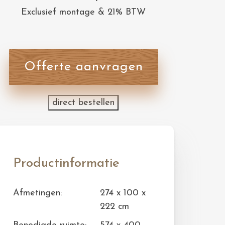
Exclusief montage & 21% BTW
Offerte aanvragen
direct bestellen
Productinformatie
Afmetingen:
274 x 100 x
222 cm