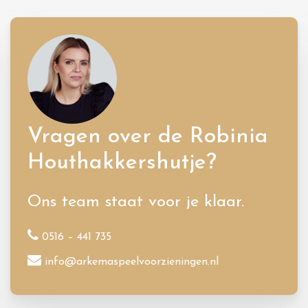
Vragen over de Robinia
Houthakkershutje?
Ons team staat voor je klaar.
0516 – 441 735
info@arkemaspeelvoorzieningen.nl