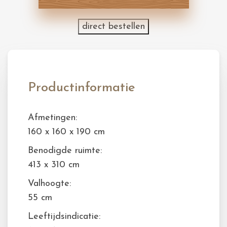
direct bestellen
Productinformatie
Afmetingen:
160 x 160 x 190 cm
Benodigde ruimte:
413 x 310 cm
Valhoogte:
55 cm
Leeftijdsindicatie: