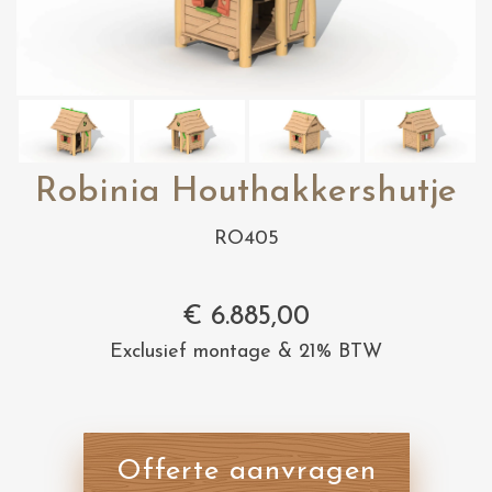
Robinia Houthakkershutje
RO405
€
6.885,00
Exclusief montage & 21% BTW
Offerte aanvragen