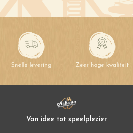
Snelle levering
Zeer hoge kwaliteit
Van idee tot speelplezier