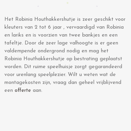
Het Robinia Houthakkershutje is zeer geschikt voor
kleuters van 2 tot 6 jaar , vervaardigd van Robinia
en lariks en is voorzien van twee bankjes en een
tafeltje. Door de zeer lage valhoogte is er geen
valdempende ondergrond nodig en mag het
Robinia Houthakkershutje op bestrating geplaatst
worden. Dit ruime speelhuisje zorgt gegarandeerd
voor urenlang speelplezier. Wilt u weten wat de
montagekosten zijn, vraag dan geheel vrijblijvend
een
offerte
aan.