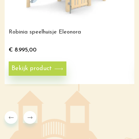
Robinia speelhuisje Eleonora
€
8.995,00
Bekijk product