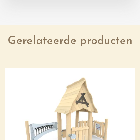
Gerelateerde producten