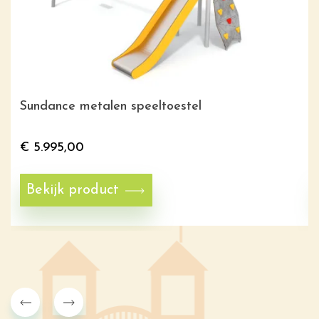
Sundance metalen speeltoestel
€
5.995,00
Bekijk product