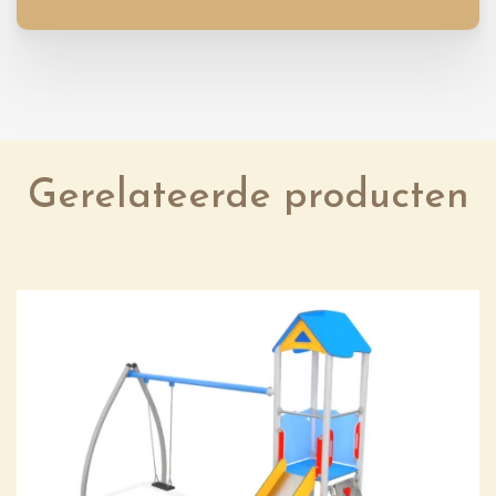
Gerelateerde producten