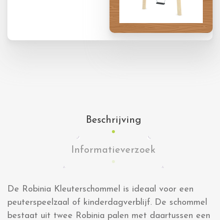
Beschrijving
Informatieverzoek
De Robinia Kleuterschommel is ideaal voor een
peuterspeelzaal of kinderdagverblijf. De schommel
bestaat uit twee Robinia palen met daartussen een