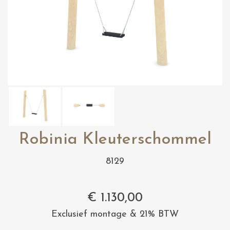
Robinia Kleuterschommel
8129
€
1.130,00
Exclusief montage & 21% BTW