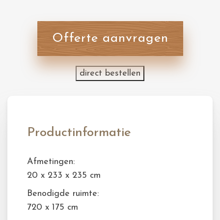
Offerte aanvragen
direct bestellen
Productinformatie
Afmetingen:
20 x 233 x 235 cm
Benodigde ruimte:
720 x 175 cm