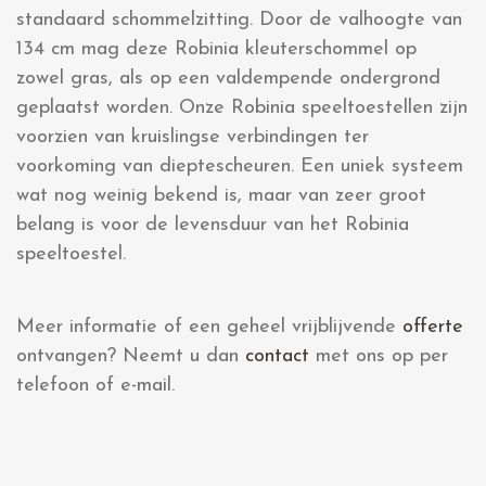
standaard schommelzitting. Door de valhoogte van
134 cm mag deze Robinia kleuterschommel op
zowel gras, als op een valdempende ondergrond
geplaatst worden. Onze Robinia speeltoestellen zijn
voorzien van kruislingse verbindingen ter
voorkoming van dieptescheuren. Een uniek systeem
wat nog weinig bekend is, maar van zeer groot
belang is voor de levensduur van het Robinia
speeltoestel.
Meer informatie of een geheel vrijblijvende
offerte
ontvangen? Neemt u dan
contact
met ons op per
telefoon of e-mail.